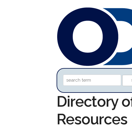
Directory o
Resources