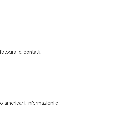
fotografie, contatti.
o americani. Informazioni e