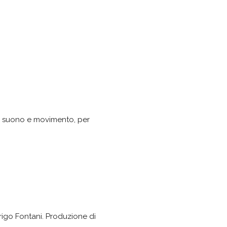
o, suono e movimento, per
rigo Fontani. Produzione di