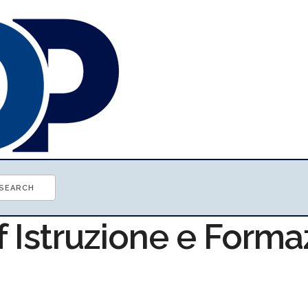
f Istruzione e Form