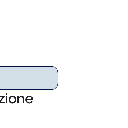
azione