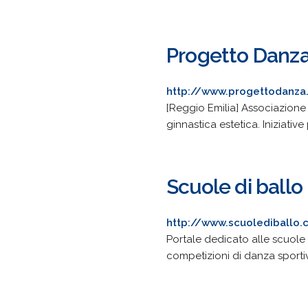
Progetto Danz
http://www.progettodanz
[Reggio Emilia] Associazione
ginnastica estetica. Iniziative
Scuole di ballo
http://www.scuolediballo
Portale dedicato alle scuole d
competizioni di danza sporti