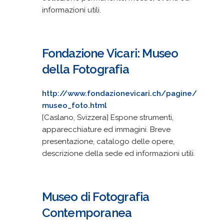
informazioni utili.
Fondazione Vicari: Museo
della Fotografia
http://www.fondazionevicari.ch/pagine/
museo_foto.html
[Caslano, Svizzera] Espone strumenti,
apparecchiature ed immagini. Breve
presentazione, catalogo delle opere,
descrizione della sede ed informazioni utili.
Museo di Fotografia
Contemporanea