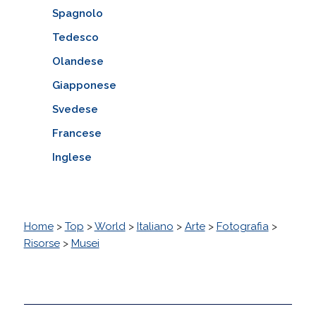
Spagnolo
Tedesco
Olandese
Giapponese
Svedese
Francese
Inglese
Home
>
Top
>
World
>
Italiano
>
Arte
>
Fotografia
>
Risorse
>
Musei