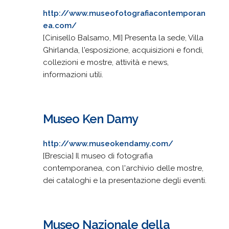
http://www.museofotografiacontemporan
ea.com/
[Cinisello Balsamo, MI] Presenta la sede, Villa
Ghirlanda, l'esposizione, acquisizioni e fondi,
collezioni e mostre, attività e news,
informazioni utili.
Museo Ken Damy
http://www.museokendamy.com/
[Brescia] Il museo di fotografia
contemporanea, con l'archivio delle mostre,
dei cataloghi e la presentazione degli eventi.
Museo Nazionale della