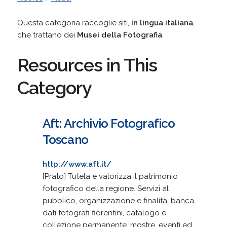
Questa categoria raccoglie siti,
in lingua italiana
,
che trattano dei
Musei della Fotografia
.
Resources in This
Category
Aft: Archivio Fotografico
Toscano
http://www.aft.it/
[Prato] Tutela e valorizza il patrimonio
fotografico della regione. Servizi al
pubblico, organizzazione e finalità, banca
dati fotografi fiorentini, catalogo e
collezione permanente, mostre, eventi ed