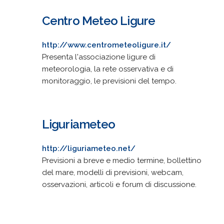
Centro Meteo Ligure
http://www.centrometeoligure.it/
Presenta l'associazione ligure di
meteorologia, la rete osservativa e di
monitoraggio, le previsioni del tempo.
Liguriameteo
http://liguriameteo.net/
Previsioni a breve e medio termine, bollettino
del mare, modelli di previsioni, webcam,
osservazioni, articoli e forum di discussione.