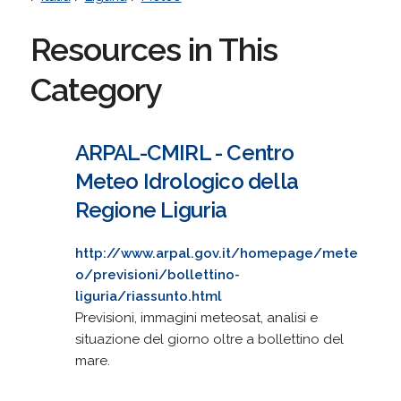
Resources in This
Category
ARPAL-CMIRL - Centro
Meteo Idrologico della
Regione Liguria
http://www.arpal.gov.it/homepage/mete
o/previsioni/bollettino-
liguria/riassunto.html
Previsioni, immagini meteosat, analisi e
situazione del giorno oltre a bollettino del
mare.