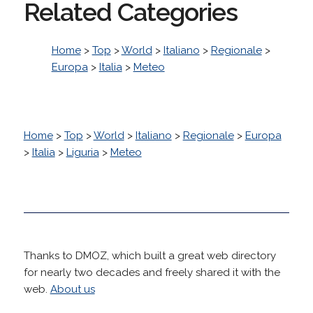
Related Categories
Home
>
Top
>
World
>
Italiano
>
Regionale
>
Europa
>
Italia
>
Meteo
Home
>
Top
>
World
>
Italiano
>
Regionale
>
Europa
>
Italia
>
Liguria
>
Meteo
Thanks to DMOZ, which built a great web directory
for nearly two decades and freely shared it with the
web.
About us