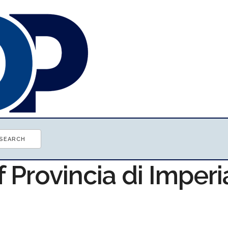
f Provincia di Imperi