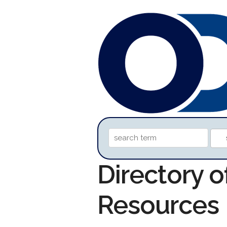
Directory o
Resources