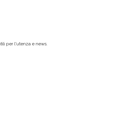
tili per l'utenza e news.