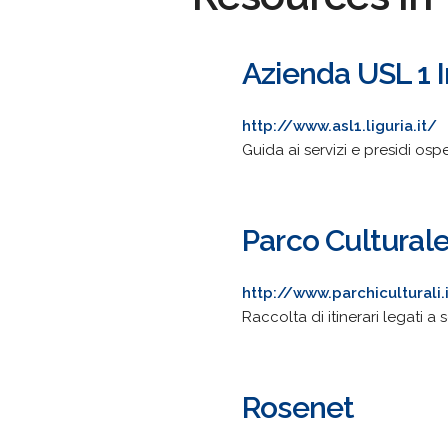
Azienda USL 1 
http://www.asl1.liguria.it/
Guida ai servizi e presidi osp
Parco Culturale 
http://www.parchiculturali.
Raccolta di itinerari legati a 
Rosenet