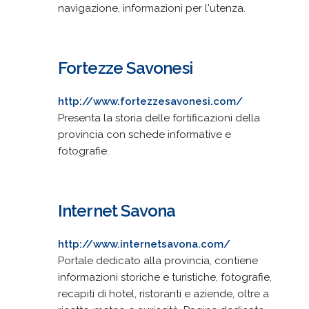
navigazione, informazioni per l'utenza.
Fortezze Savonesi
http://www.fortezzesavonesi.com/
Presenta la storia delle fortificazioni della
provincia con schede informative e
fotografie.
Internet Savona
http://www.internetsavona.com/
Portale dedicato alla provincia, contiene
informazioni storiche e turistiche, fotografie,
recapiti di hotel, ristoranti e aziende, oltre a