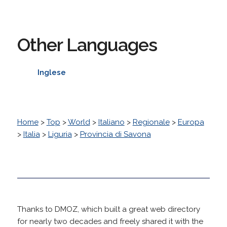
Other Languages
Inglese
Home
>
Top
>
World
>
Italiano
>
Regionale
>
Europa
>
Italia
>
Liguria
>
Provincia di Savona
Thanks to DMOZ, which built a great web directory
for nearly two decades and freely shared it with the