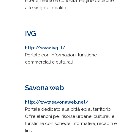
ricette, meteo e curiosità. Pagine dedicate
alle singole località.
IVG
http://www.ivg.it/
Portale con informazioni turistiche,
commerciali e culturali.
Savona web
http://www.savonaweb.net/
Portale dedicato alla città ed al territorio.
Offre elenchi per risorse urbane, culturali e
turistiche con schede informative, recapiti e
link.