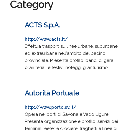
Category
ACTS S.p.A.
http://www.acts.it/
Effettua trasporti su linee urbane, suburbane
ed extraurbane nell'ambito del bacino
provinciale. Presenta profilo, bandi di gara,
orari feriali e festivi, noleggi granturismo.
Autorità Portuale
http://www.porto.sv.it/
Opera nei porti di Savona e Vado Ligure.
Presenta organizzazione e profilo, servizi dei
terminal reefer e crociere, traghetti e linee di