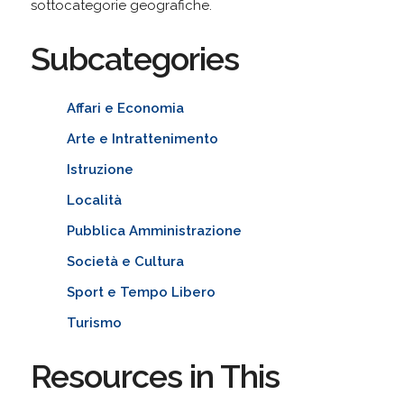
sottocategorie geografiche.
Subcategories
Affari e Economia
Arte e Intrattenimento
Istruzione
Località
Pubblica Amministrazione
Società e Cultura
Sport e Tempo Libero
Turismo
Resources in This