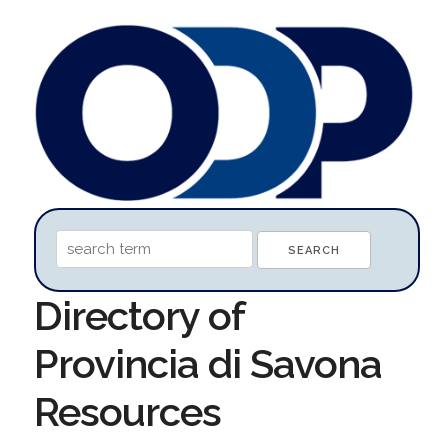
Directory of
Provincia di Savona
Resources