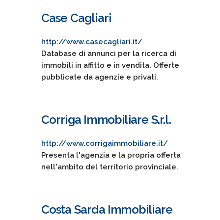
Case Cagliari
http://www.casecagliari.it/
Database di annunci per la ricerca di
immobili in affitto e in vendita. Offerte
pubblicate da agenzie e privati.
Corriga Immobiliare S.r.l.
http://www.corrigaimmobiliare.it/
Presenta l'agenzia e la propria offerta
nell'ambito del territorio provinciale.
Costa Sarda Immobiliare