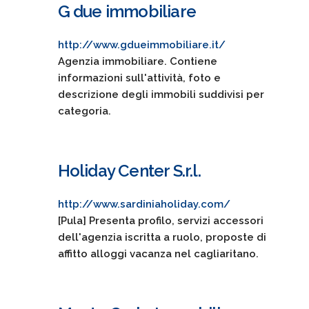
G due immobiliare
http://www.gdueimmobiliare.it/
Agenzia immobiliare. Contiene
informazioni sull'attività, foto e
descrizione degli immobili suddivisi per
categoria.
Holiday Center S.r.l.
http://www.sardiniaholiday.com/
[Pula] Presenta profilo, servizi accessori
dell'agenzia iscritta a ruolo, proposte di
affitto alloggi vacanza nel cagliaritano.