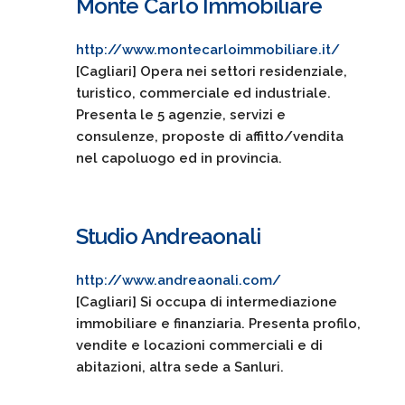
Monte Carlo Immobiliare
http://www.montecarloimmobiliare.it/
[Cagliari] Opera nei settori residenziale,
turistico, commerciale ed industriale.
Presenta le 5 agenzie, servizi e
consulenze, proposte di affitto/vendita
nel capoluogo ed in provincia.
Studio Andreaonali
http://www.andreaonali.com/
[Cagliari] Si occupa di intermediazione
immobiliare e finanziaria. Presenta profilo,
vendite e locazioni commerciali e di
abitazioni, altra sede a Sanluri.