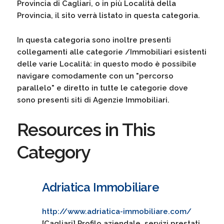
Provincia di Cagliari, o in più Località della
Provincia, il sito verrà listato in questa categoria.
In questa categoria sono inoltre presenti
collegamenti alle categorie /Immobiliari esistenti
delle varie Località: in questo modo è possibile
navigare comodamente con un "percorso
parallelo" e diretto in tutte le categorie dove
sono presenti siti di Agenzie Immobiliari.
Resources in This
Category
Adriatica Immobiliare
http://www.adriatica-immobiliare.com/
[Cagliari] Profilo aziendale, servizi prestati,