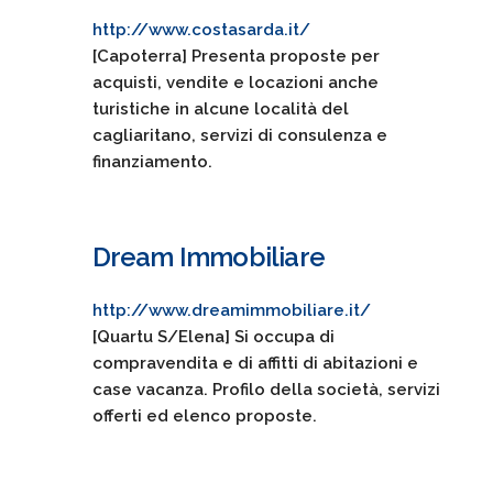
http://www.costasarda.it/
[Capoterra] Presenta proposte per
acquisti, vendite e locazioni anche
turistiche in alcune località del
cagliaritano, servizi di consulenza e
finanziamento.
Dream Immobiliare
http://www.dreamimmobiliare.it/
[Quartu S/Elena] Si occupa di
compravendita e di affitti di abitazioni e
case vacanza. Profilo della società, servizi
offerti ed elenco proposte.