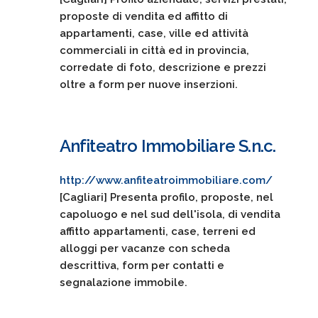
proposte di vendita ed affitto di
appartamenti, case, ville ed attività
commerciali in città ed in provincia,
corredate di foto, descrizione e prezzi
oltre a form per nuove inserzioni.
Anfiteatro Immobiliare S.n.c.
http://www.anfiteatroimmobiliare.com/
[Cagliari] Presenta profilo, proposte, nel
capoluogo e nel sud dell'isola, di vendita
affitto appartamenti, case, terreni ed
alloggi per vacanze con scheda
descrittiva, form per contatti e
segnalazione immobile.