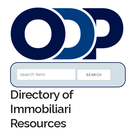
Directory of
Immobiliari
Resources