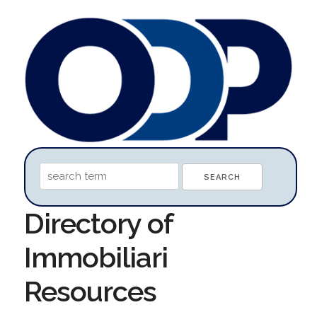
Directory of
Immobiliari
Resources