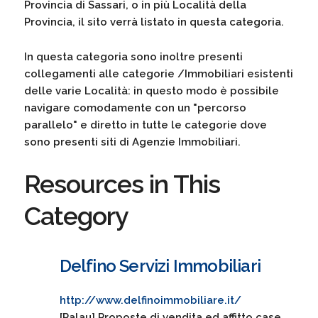
Provincia di Sassari, o in più Località della
Provincia, il sito verrà listato in questa categoria.
In questa categoria sono inoltre presenti
collegamenti alle categorie /Immobiliari esistenti
delle varie Località: in questo modo è possibile
navigare comodamente con un "percorso
parallelo" e diretto in tutte le categorie dove
sono presenti siti di Agenzie Immobiliari.
Resources in This
Category
Delfino Servizi Immobiliari
http://www.delfinoimmobiliare.it/
[Palau] Proposte di vendita ed affitto case