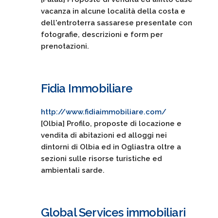
vacanza in alcune località della costa e
dell'entroterra sassarese presentate con
fotografie, descrizioni e form per
prenotazioni.
Fidia Immobiliare
http://www.fidiaimmobiliare.com/
[Olbia] Profilo, proposte di locazione e
vendita di abitazioni ed alloggi nei
dintorni di Olbia ed in Ogliastra oltre a
sezioni sulle risorse turistiche ed
ambientali sarde.
Global Services immobiliari