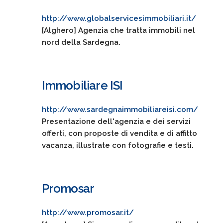
http://www.globalservicesimmobiliari.it/
[Alghero] Agenzia che tratta immobili nel
nord della Sardegna.
Immobiliare ISI
http://www.sardegnaimmobiliareisi.com/
Presentazione dell'agenzia e dei servizi
offerti, con proposte di vendita e di affitto
vacanza, illustrate con fotografie e testi.
Promosar
http://www.promosar.it/