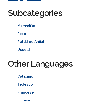
Subcategories
Mammiferi
Pesci
Rettili ed Anfibi
Uccelli
Other Languages
Catalano
Tedesco
Francese
Inglese