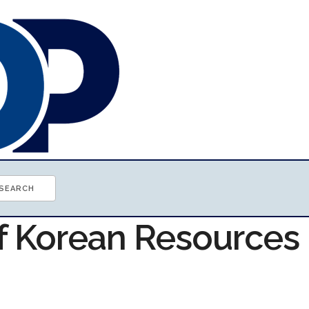
of Korean Resources