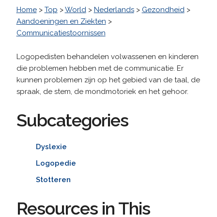
Home
>
Top
>
World
>
Nederlands
>
Gezondheid
>
Aandoeningen en Ziekten
>
Communicatiestoornissen
Logopedisten behandelen volwassenen en kinderen
die problemen hebben met de communicatie. Er
kunnen problemen zijn op het gebied van de taal, de
spraak, de stem, de mondmotoriek en het gehoor.
Subcategories
Dyslexie
Logopedie
Stotteren
Resources in This