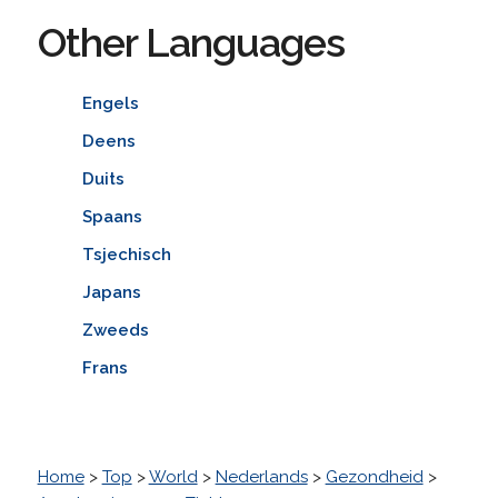
Other Languages
Engels
Deens
Duits
Spaans
Tsjechisch
Japans
Zweeds
Frans
Home
>
Top
>
World
>
Nederlands
>
Gezondheid
>