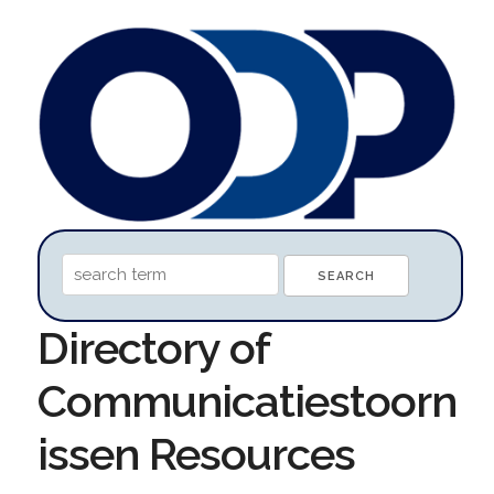
Directory of
Communicatiestoorn
issen Resources