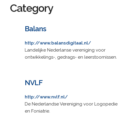
Category
Balans
http://www.balansdigitaal.nl/
Landelijke Nederlanse vereniging voor
ontwikkelings-, gedrags- en leerstoornissen.
NVLF
http://www.nvlf.nl/
De Nederlandse Vereniging voor Logopedie
en Foniatrie.