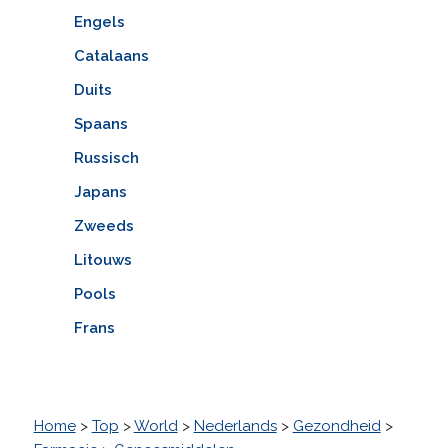
Engels
Catalaans
Duits
Spaans
Russisch
Japans
Zweeds
Litouws
Pools
Frans
Home
>
Top
>
World
>
Nederlands
>
Gezondheid
>