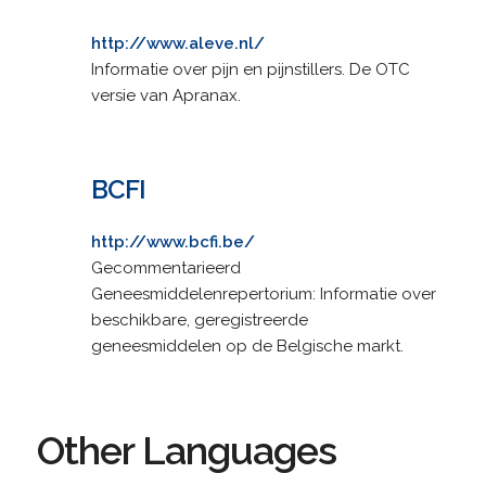
http://www.aleve.nl/
Informatie over pijn en pijnstillers. De OTC
versie van Apranax.
BCFI
http://www.bcfi.be/
Gecommentarieerd
Geneesmiddelenrepertorium: Informatie over
beschikbare, geregistreerde
geneesmiddelen op de Belgische markt.
Other Languages