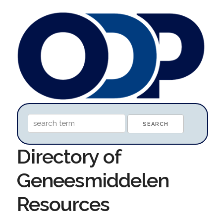
Directory of
Geneesmiddelen
Resources