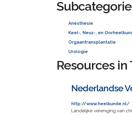
Subcategorie
Anesthesie
Keel-, Neus-, en Oorheelkun
Orgaantransplantatie
Urologie
Resources in 
Nederlandse V
http://www.heelkunde.nl/
Landelijke vereniging van chi