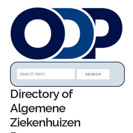
Directory of
Algemene
Ziekenhuizen