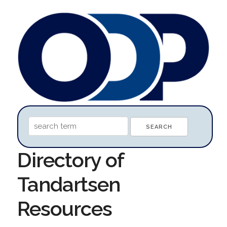
Directory of
Tandartsen
Resources