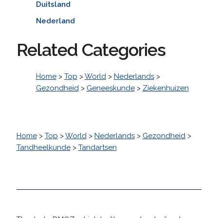
Duitsland
Nederland
Related Categories
Home
>
Top
>
World
>
Nederlands
>
Gezondheid
>
Geneeskunde
>
Ziekenhuizen
Home
>
Top
>
World
>
Nederlands
>
Gezondheid
>
Tandheelkunde
>
Tandartsen