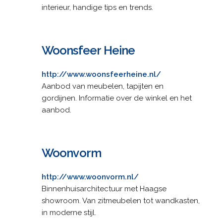
interieur, handige tips en trends.
Woonsfeer Heine
http://www.woonsfeerheine.nl/
Aanbod van meubelen, tapijten en
gordijnen. Informatie over de winkel en het
aanbod.
Woonvorm
http://www.woonvorm.nl/
Binnenhuisarchitectuur met Haagse
showroom. Van zitmeubelen tot wandkasten,
in moderne stijl.