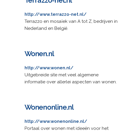
Terrazzo-net.nl
http://www.terrazzo-net.nl/
Terrazzo en mosaïek van A tot Z, bedrijven in
Nederland en België.
Wonen.nl
http://www.wonen.nl/
Uitgebreide site met veel algemene
informatie over allerlei aspecten van wonen.
Wonenonline.nl
http://www.wonenonline.nl/
Portaal over wonen met ideeën voor het