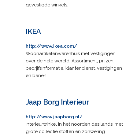
gevestigde winkels.
IKEA
http://www.ikea.com/
Woonartikelenwarenhuis met vestigingen
over de hele wereld. Assortiment, prijzen,
bedrijfsinformatie, klantendienst, vestigingen
en banen.
Jaap Borg Interieur
http://www.jaapborg.nl/
Interieurwinkel in het noorden des lands, met
grote collectie stoffen en zonwering.