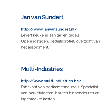
Jan van Sundert
http://www.janvansundert.nl/
Levert keukens, sanitair en tegels.
Openingstijden, bedrijfsprofiel, overzicht van
het assortiment.
Multi-Industries
http://www.multi-industries.be/
Fabrikant van badkamermeubels. Specialist
van parketvloeren, houten binnendeuren en
ingemaakte kasten.