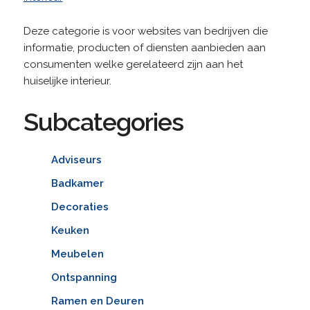
Deze categorie is voor websites van bedrijven die
informatie, producten of diensten aanbieden aan
consumenten welke gerelateerd zijn aan het
huiselijke interieur.
Subcategories
Adviseurs
Badkamer
Decoraties
Keuken
Meubelen
Ontspanning
Ramen en Deuren