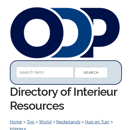
Directory of Interieur
Resources
Home
>
Top
>
World
>
Nederlands
>
Huis en Tuin
>
Interieur