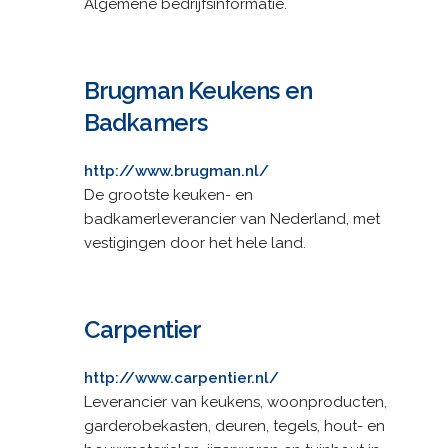
Algemene bedrijfsinformatie.
Brugman Keukens en
Badkamers
http://www.brugman.nl/
De grootste keuken- en
badkamerleverancier van Nederland, met
vestigingen door het hele land.
Carpentier
http://www.carpentier.nl/
Leverancier van keukens, woonproducten,
garderobekasten, deuren, tegels, hout- en