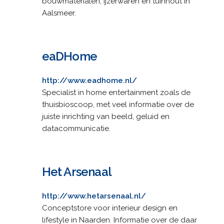
bouwmaterialen, ijzerwaren en tuinhout in
Aalsmeer.
eaDHome
http://www.eadhome.nl/
Specialist in home entertainment zoals de
thuisbioscoop, met veel informatie over de
juiste inrichting van beeld, geluid en
datacommunicatie.
Het Arsenaal
http://www.hetarsenaal.nl/
Conceptstore voor interieur design en
lifestyle in Naarden. Informatie over de daar