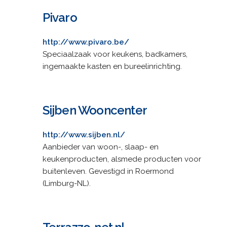
Pivaro
http://www.pivaro.be/
Speciaalzaak voor keukens, badkamers,
ingemaakte kasten en bureelinrichting.
Sijben Wooncenter
http://www.sijben.nl/
Aanbieder van woon-, slaap- en
keukenproducten, alsmede producten voor
buitenleven. Gevestigd in Roermond
(Limburg-NL).