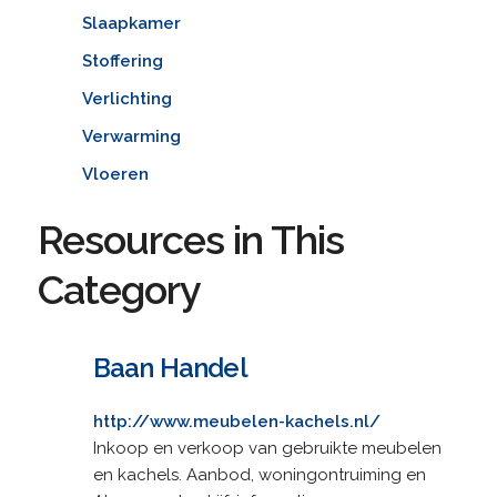
Slaapkamer
Stoffering
Verlichting
Verwarming
Vloeren
Resources in This
Category
Baan Handel
http://www.meubelen-kachels.nl/
Inkoop en verkoop van gebruikte meubelen
en kachels. Aanbod, woningontruiming en