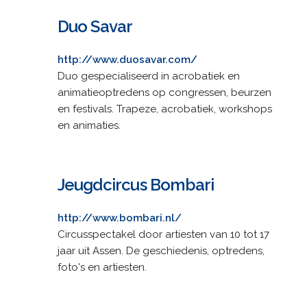
Duo Savar
http://www.duosavar.com/
Duo gespecialiseerd in acrobatiek en
animatieoptredens op congressen, beurzen
en festivals. Trapeze, acrobatiek, workshops
en animaties.
Jeugdcircus Bombari
http://www.bombari.nl/
Circusspectakel door artiesten van 10 tot 17
jaar uit Assen. De geschiedenis, optredens,
foto's en artiesten.