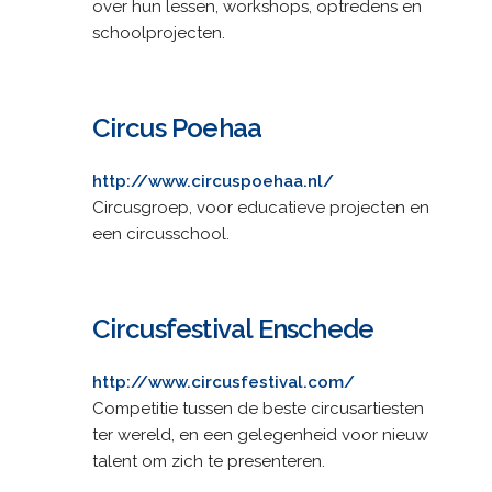
over hun lessen, workshops, optredens en
schoolprojecten.
Circus Poehaa
http://www.circuspoehaa.nl/
Circusgroep, voor educatieve projecten en
een circusschool.
Circusfestival Enschede
http://www.circusfestival.com/
Competitie tussen de beste circusartiesten
ter wereld, en een gelegenheid voor nieuw
talent om zich te presenteren.