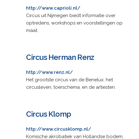
http://www.caprioli.nl/
Circus uit Nijmegen biedt informatie over
optredens, workshops en voorstellingen op
maat.
Circus Herman Renz
http://www.renz.nl/
Het grootste circus van de Benelux, het
circusleven, toerschema, en de artiesten.
Circus Klomp
http://www.circusklomp.nl/
Komische akrobatiek van Hollandse bodem,