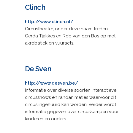
Clinch
http://www.clinch.nl/
Circustheater, onder deze naam treden
Gerda Tjakkes en Rob van den Bos op met
akrobatiek en vuuracts.
De Sven
http://www.desven.be/
Informatie over diverse soorten interactieve
circusshows en randanimaties waarvoor dit
circus ingehuurd kan worden. Verder wordt
informatie gegeven over circuskampen voor
kinderen en ouders.