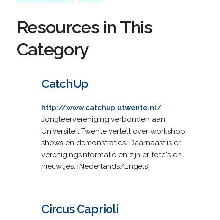
Resources in This
Category
CatchUp
http://www.catchup.utwente.nl/
Jongleervereniging verbonden aan
Universiteit Twente vertelt over workshop,
shows en demonstraties. Daarnaast is er
verenigingsinformatie en zijn er foto's en
nieuwtjes. {Nederlands/Engels]
Circus Caprioli