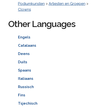
Podiumkunsten
>
Artiesten en Groepen
>
Clowns
Other Languages
Engels
Catalaans
Deens
Duits
Spaans
Italiaans
Russisch
Fins
Tsjechisch