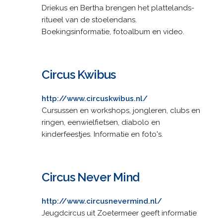
Driekus en Bertha brengen het plattelands-
ritueel van de stoelendans.
Boekingsinformatie, fotoalbum en video.
Circus Kwibus
http://www.circuskwibus.nl/
Cursussen en workshops, jongleren, clubs en
ringen, eenwielfietsen, diabolo en
kinderfeestjes. Informatie en foto's.
Circus Never Mind
http://www.circusnevermind.nl/
Jeugdcircus uit Zoetermeer geeft informatie