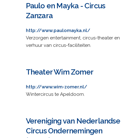
Paulo en Mayka - Circus
Zanzara
http://www.paulomayka.nl/
Verzorgen entertainment, circus-theater en
verhuur van circus-faciliteiten.
Theater Wim Zomer
http://www.wim-zomer.nl/
Wintercircus te Apeldoorn.
Vereniging van Nederlandse
Circus Ondernemingen