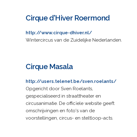
Cirque d'Hiver Roermond
http://www.cirque-dhiver.nl/
Wintercircus van de Zuidelijke Nederlanden.
Cirque Masala
http://users.telenet.be/sven.roelants/
Opgericht door Sven Roelants,
gespecialiseerd in straattheater en
circusanimatie. De officïele website geeft
omschrijvingen en foto's van de
voorstellingen, circus- en steltloop-acts.