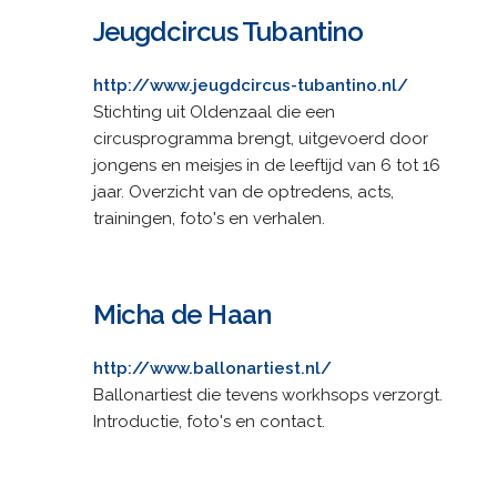
Jeugdcircus Tubantino
http://www.jeugdcircus-tubantino.nl/
Stichting uit Oldenzaal die een
circusprogramma brengt, uitgevoerd door
jongens en meisjes in de leeftijd van 6 tot 16
jaar. Overzicht van de optredens, acts,
trainingen, foto's en verhalen.
Micha de Haan
http://www.ballonartiest.nl/
Ballonartiest die tevens workhsops verzorgt.
Introductie, foto's en contact.