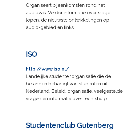
Organiseert bijeenkomsten rond het
audiovak. Verder informatie over stage
lopen, de nieuwste ontwikkelingen op
audio-gebied en links.
ISO
http://www.iso.nl/
Landelijke studentenorganisatie die de
belangen behartigt van studenten uit
Nederland. Beleid, organisatie, veelgestelde
vragen en informatie over rechtshulp.
Studentenclub Gutenberg