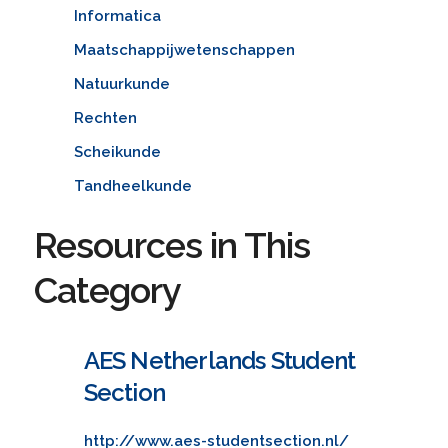
Informatica
Maatschappijwetenschappen
Natuurkunde
Rechten
Scheikunde
Tandheelkunde
Resources in This
Category
AES Netherlands Student
Section
http://www.aes-studentsection.nl/