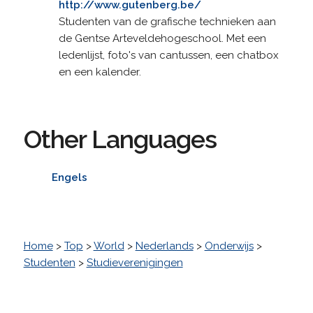
http://www.gutenberg.be/
Studenten van de grafische technieken aan
de Gentse Arteveldehogeschool. Met een
ledenlijst, foto's van cantussen, een chatbox
en een kalender.
Other Languages
Engels
Home
>
Top
>
World
>
Nederlands
>
Onderwijs
>
Studenten
>
Studieverenigingen