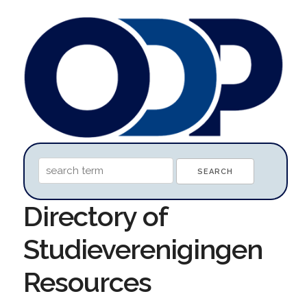
Directory of
Studieverenigingen
Resources