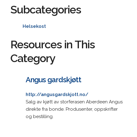
Subcategories
Helsekost
Resources in This
Category
Angus gardskjøtt
http://angusgardskjott.no/
Salg av kjøtt av storferasen Aberdeen Angus
direkte fra bonde. Produsenter, oppskrifter
og bestilling.