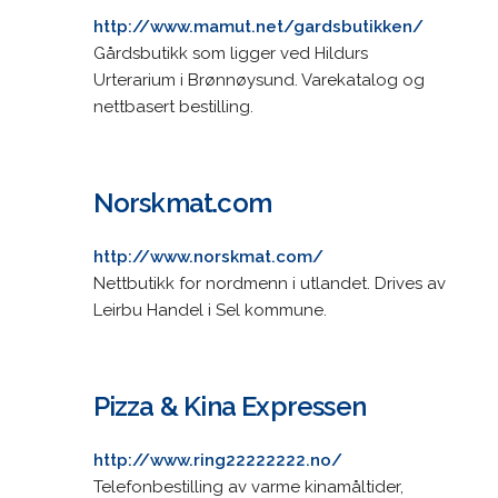
http://www.mamut.net/gardsbutikken/
Gårdsbutikk som ligger ved Hildurs
Urterarium i Brønnøysund. Varekatalog og
nettbasert bestilling.
Norskmat.com
http://www.norskmat.com/
Nettbutikk for nordmenn i utlandet. Drives av
Leirbu Handel i Sel kommune.
Pizza & Kina Expressen
http://www.ring22222222.no/
Telefonbestilling av varme kinamåltider,