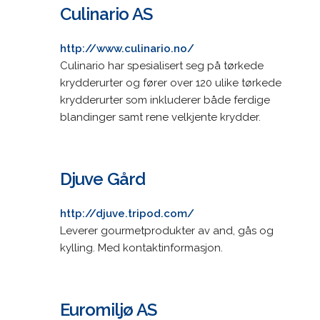
Culinario AS
http://www.culinario.no/
Culinario har spesialisert seg på tørkede
krydderurter og fører over 120 ulike tørkede
krydderurter som inkluderer både ferdige
blandinger samt rene velkjente krydder.
Djuve Gård
http://djuve.tripod.com/
Leverer gourmetprodukter av and, gås og
kylling. Med kontaktinformasjon.
Euromiljø AS