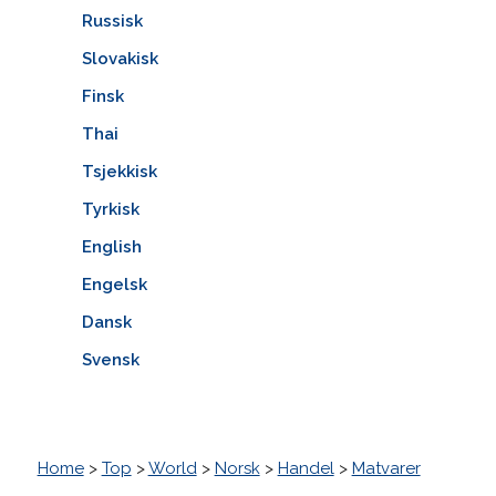
Russisk
Slovakisk
Finsk
Thai
Tsjekkisk
Tyrkisk
English
Engelsk
Dansk
Svensk
Home
>
Top
>
World
>
Norsk
>
Handel
>
Matvarer