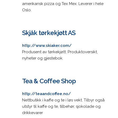
amerikansk pizza og Tex Mex. Leverer i hele
Oslo.
Skjåk tørkekjøtt AS
http://www.skiaker.com/
Produsent av tørkekjøtt. Produktoversikt,
nyheter og gjestebok.
Tea & Coffee Shop
http://teaandcoffee.no/
Nettbutikk i kaffe og te i løs vekt. Tilbyr også
utstyr til kaffe og te, tilbehør, sjokolade og
drikkevarer