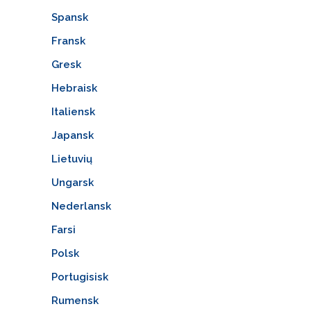
Spansk
Fransk
Gresk
Hebraisk
Italiensk
Japansk
Lietuvių
Ungarsk
Nederlansk
Farsi
Polsk
Portugisisk
Rumensk