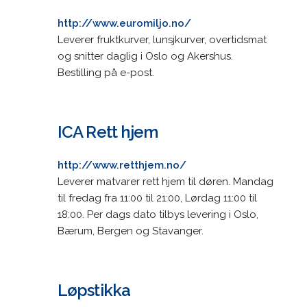
http://www.euromiljo.no/
Leverer fruktkurver, lunsjkurver, overtidsmat
og snitter daglig i Oslo og Akershus.
Bestilling på e-post.
ICA Rett hjem
http://www.retthjem.no/
Leverer matvarer rett hjem til døren. Mandag
til fredag fra 11:00 til 21:00, Lørdag 11:00 til
18:00. Per dags dato tilbys levering i Oslo,
Bærum, Bergen og Stavanger.
Løpstikka