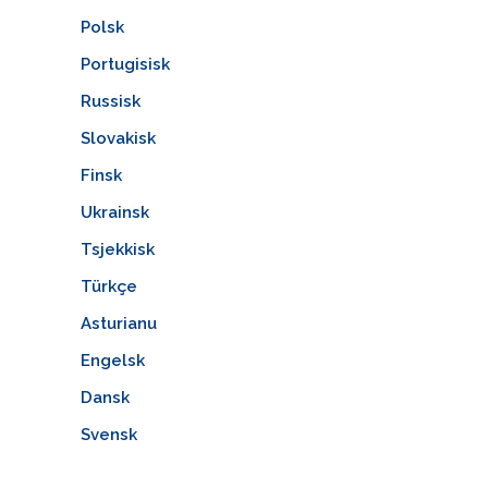
Polsk
Portugisisk
Russisk
Slovakisk
Finsk
Ukrainsk
Tsjekkisk
Türkçe
Asturianu
Engelsk
Dansk
Svensk