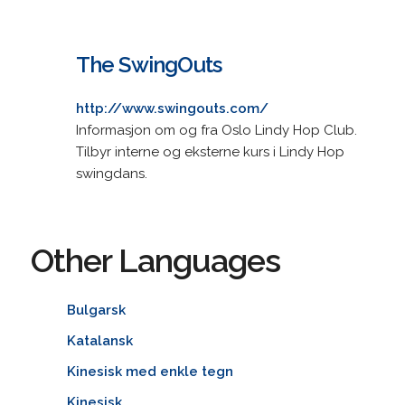
The SwingOuts
http://www.swingouts.com/
Informasjon om og fra Oslo Lindy Hop Club.
Tilbyr interne og eksterne kurs i Lindy Hop
swingdans.
Other Languages
Bulgarsk
Katalansk
Kinesisk med enkle tegn
Kinesisk