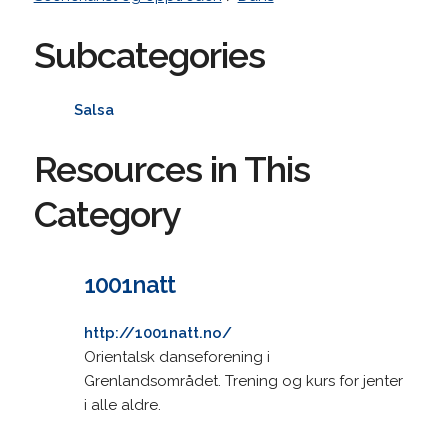
Subcategories
Salsa
Resources in This
Category
1001natt
http://1001natt.no/
Orientalsk danseforening i
Grenlandsområdet. Trening og kurs for jenter
i alle aldre.