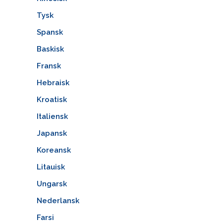
Tysk
Spansk
Baskisk
Fransk
Hebraisk
Kroatisk
Italiensk
Japansk
Koreansk
Litauisk
Ungarsk
Nederlansk
Farsi