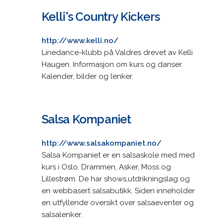
Kelli's Country Kickers
http://www.kelli.no/
Linedance-klubb på Valdres drevet av Kelli
Haugen. Informasjon om kurs og danser.
Kalender, bilder og lenker.
Salsa Kompaniet
http://www.salsakompaniet.no/
Salsa Kompaniet er en salsaskole med med
kurs i Oslo, Drammen, Asker, Moss og
Lillestrøm. De har shows,utdrikningslag og
en webbasert salsabutikk. Siden inneholder
en utfyllende oversikt over salsaeventer og
salsalenker.