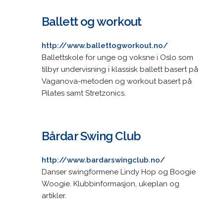
Ballett og workout
http://www.ballettogworkout.no/
Ballettskole for unge og voksne i Oslo som
tilbyr undervisning i klassisk ballett basert på
Vaganova-metoden og workout basert på
Pilates samt Stretzonics.
Bårdar Swing Club
http://www.bardarswingclub.no/
Danser swingformene Lindy Hop og Boogie
Woogie. Klubbinformasjon, ukeplan og
artikler.