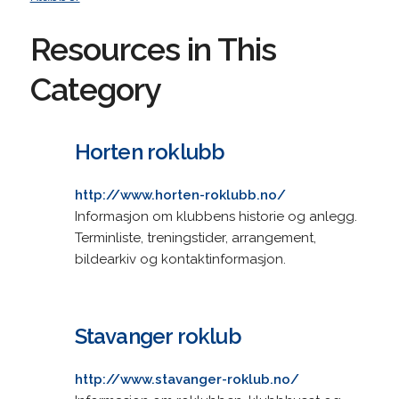
Resources in This
Category
Horten roklubb
http://www.horten-roklubb.no/
Informasjon om klubbens historie og anlegg.
Terminliste, treningstider, arrangement,
bildearkiv og kontaktinformasjon.
Stavanger roklub
http://www.stavanger-roklub.no/