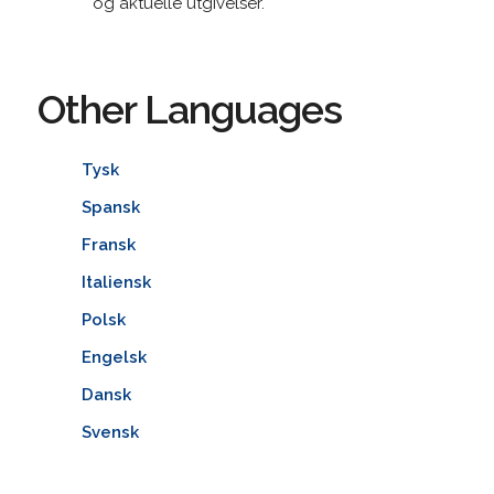
og aktuelle utgivelser.
Other Languages
Tysk
Spansk
Fransk
Italiensk
Polsk
Engelsk
Dansk
Svensk