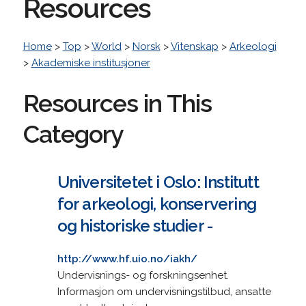
Resources
Home
>
Top
>
World
>
Norsk
>
Vitenskap
>
Arkeologi
>
Akademiske institusjoner
Resources in This
Category
Universitetet i Oslo: Institutt
for arkeologi, konservering
og historiske studier -
http://www.hf.uio.no/iakh/
Undervisnings- og forskningsenhet.
Informasjon om undervisningstilbud, ansatte