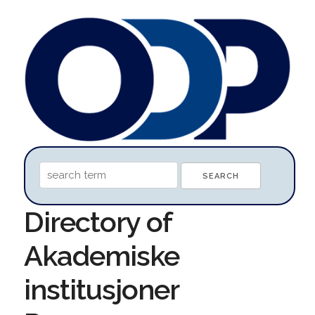
Directory of
Akademiske
institusjoner