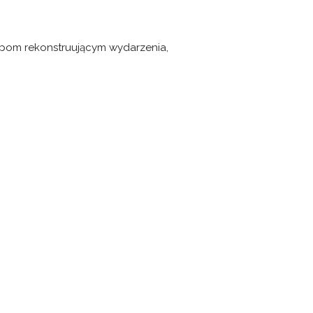
rupom rekonstruującym wydarzenia,