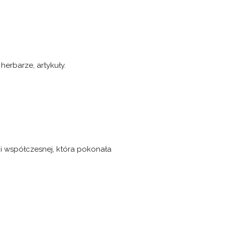
herbarze, artykuły.
 i współczesnej, która pokonała