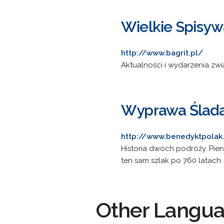
Wielkie Spisyw
http://www.bagrit.pl/
Aktualności i wydarzenia zwi
Wyprawa Ślada
http://www.benedyktpolak
Historia dwóch podróży. Pier
ten sam szlak po 760 latach.
Other Langu