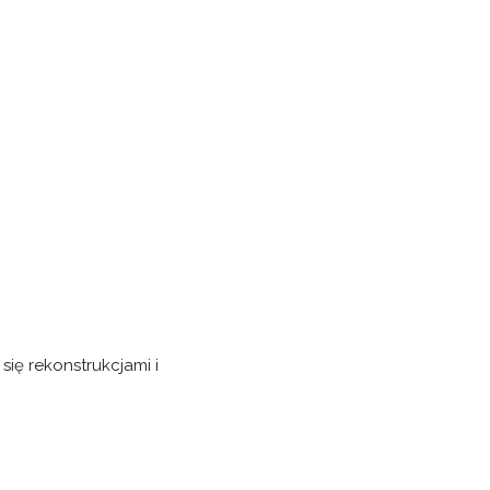
się rekonstrukcjami i