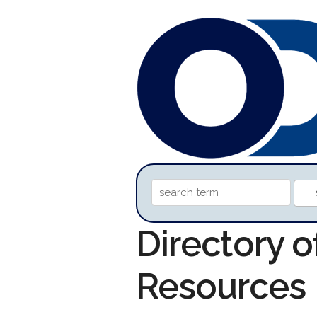
Directory o
Resources