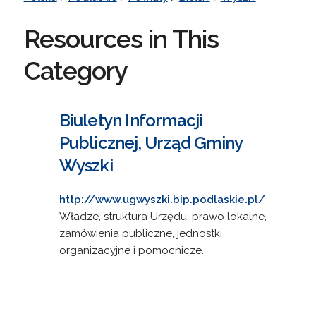
Resources in This
Category
Biuletyn Informacji
Publicznej, Urząd Gminy
Wyszki
http://www.ugwyszki.bip.podlaskie.pl/
Władze, struktura Urzędu, prawo lokalne,
zamówienia publiczne, jednostki
organizacyjne i pomocnicze.