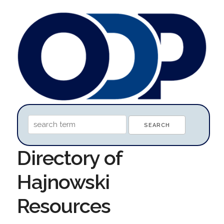
Directory of
Hajnowski
Resources