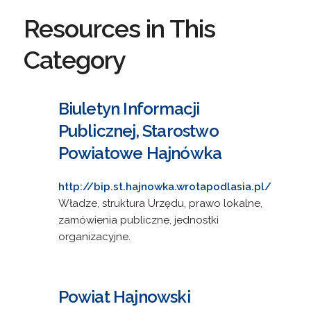
Resources in This
Category
Biuletyn Informacji
Publicznej, Starostwo
Powiatowe Hajnówka
http://bip.st.hajnowka.wrotapodlasia.pl/
Władze, struktura Urzędu, prawo lokalne,
zamówienia publiczne, jednostki
organizacyjne.
Powiat Hajnowski