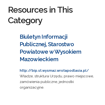
Resources in This
Category
Biuletyn Informacji
Publicznej, Starostwo
Powiatowe w Wysokiem
Mazowieckiem
http://bip.st.wysmaz.wrotapodlasia.pl/
Władze, struktura Urzędu, prawo miejscowe,
zamówienia publiczne, jednostki
organizacyjne.