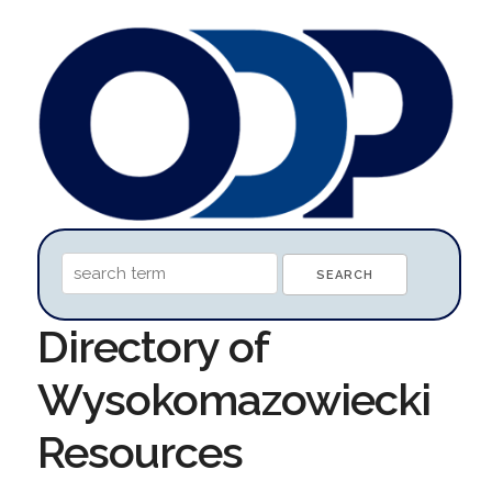
Directory of
Wysokomazowiecki
Resources