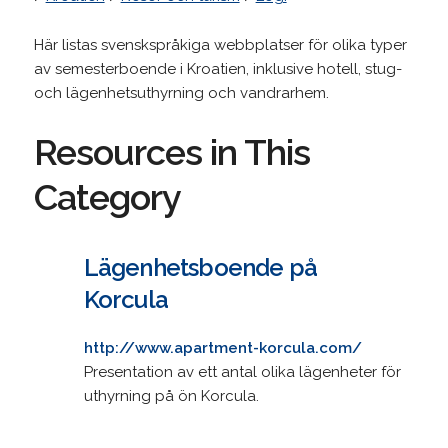
Här listas svenskspråkiga webbplatser för olika typer
av semesterboende i Kroatien, inklusive hotell, stug-
och lägenhetsuthyrning och vandrarhem.
Resources in This
Category
Lägenhetsboende på
Korcula
http://www.apartment-korcula.com/
Presentation av ett antal olika lägenheter för
uthyrning på ön Korcula.