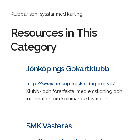
Klubbar som sysslar med karting.
Resources in This
Category
Jönköpings Gokartklubb
http://www.jonkopingskarting.org.se/
Klubb- och förarfakta, medlemstidning och
information om kommande tävlingar.
SMK Västerås