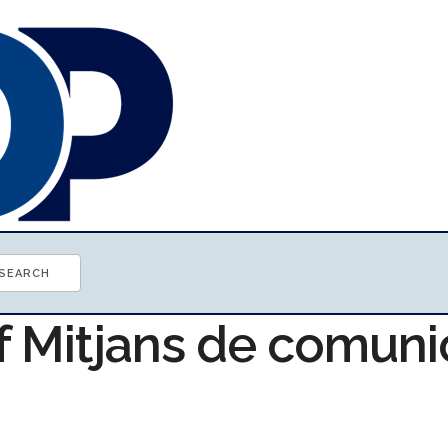
of Mitjans de comuni