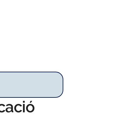
cació