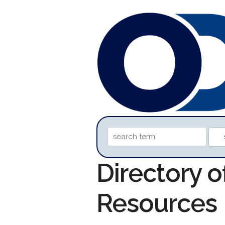
Directory 
Resources