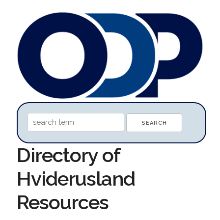
Directory of
Hviderusland
Resources