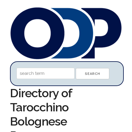
Directory of
Tarocchino
Bolognese