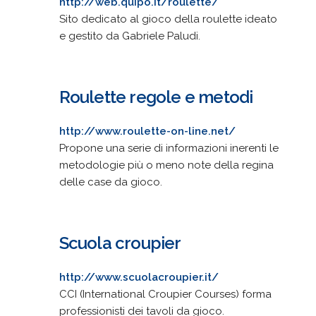
http://web.quipo.it/roulette/
Sito dedicato al gioco della roulette ideato
e gestito da Gabriele Paludi.
Roulette regole e metodi
http://www.roulette-on-line.net/
Propone una serie di informazioni inerenti le
metodologie più o meno note della regina
delle case da gioco.
Scuola croupier
http://www.scuolacroupier.it/
CCI (International Croupier Courses) forma
professionisti dei tavoli da gioco.