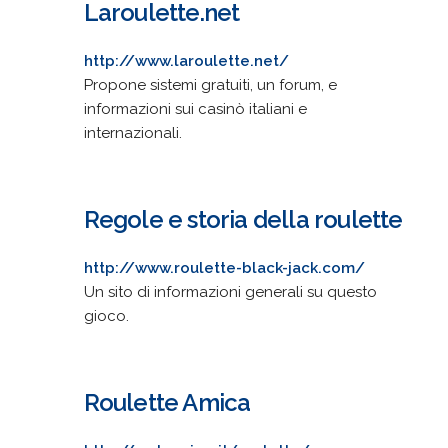
Laroulette.net
http://www.laroulette.net/
Propone sistemi gratuiti, un forum, e
informazioni sui casinò italiani e
internazionali.
Regole e storia della roulette
http://www.roulette-black-jack.com/
Un sito di informazioni generali su questo
gioco.
Roulette Amica