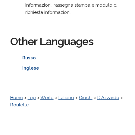
Informazioni, rassegna stampa e modulo di
richiesta informazioni.
Other Languages
Russo
Inglese
Home
>
Top
>
World
>
Italiano
>
Giochi
>
D'Azzardo
>
Roulette