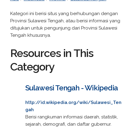
Kategori ini berisi situs yang berhubungan dengan
Provinsi Sulawesi Tengah, atau berisi informasi yang
ditujukan untuk pengunjung dari Provinsi Sulawesi
Tengah khususnya.
Resources in This
Category
Sulawesi Tengah - Wikipedia
http://id.wikipedia.org/wiki/Sulawesi_Ten
gah
Berisi rangkuman informasi daerah, statistik,
sejarah, demografi, dan daftar gubernur.