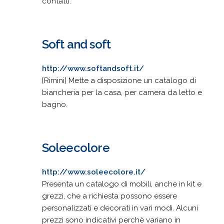
contatti.
Soft and soft
http://www.softandsoft.it/
[Rimini] Mette a disposizione un catalogo di
biancheria per la casa, per camera da letto e
bagno.
Soleecolore
http://www.soleecolore.it/
Presenta un catalogo di mobili, anche in kit e
grezzi, che a richiesta possono essere
personalizzati e decorati in vari modi. Alcuni
prezzi sono indicativi perchè variano in