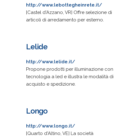
http://www.lebottegheinrete.it/
[Castel d'Azzano, VR] Offre selezione di
articoli di arredamento per esterno.
Lelide
http://www.lelide.it/
Propone prodotti per illuminazione con
tecnologia a led e illustra le modalità di
acquisto e spedizione.
Longo
http://www.longo.it/
[Quarto d'Altino, VE] La società