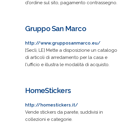
d'ordine sul sito, pagamento contrassegno.
Gruppo San Marco
http://www.grupposanmarco.eu/
[Seclì, LE] Mette a disposizione un catalogo
di articoli di arredamento per la casa e
l'ufficio e illustra le modalità di acquisto.
HomeStickers
http://homestickers.it/
Vende stickers da parete, suddivisi in
collezioni e categorie.