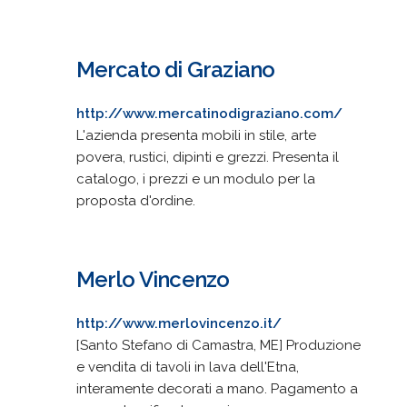
Mercato di Graziano
http://www.mercatinodigraziano.com/
L'azienda presenta mobili in stile, arte
povera, rustici, dipinti e grezzi. Presenta il
catalogo, i prezzi e un modulo per la
proposta d'ordine.
Merlo Vincenzo
http://www.merlovincenzo.it/
[Santo Stefano di Camastra, ME] Produzione
e vendita di tavoli in lava dell'Etna,
interamente decorati a mano. Pagamento a