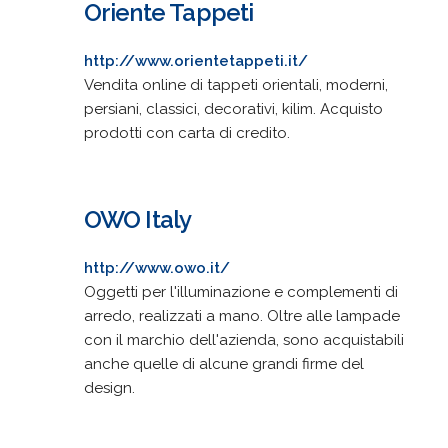
Oriente Tappeti
http://www.orientetappeti.it/
Vendita online di tappeti orientali, moderni,
persiani, classici, decorativi, kilim. Acquisto
prodotti con carta di credito.
OWO Italy
http://www.owo.it/
Oggetti per l'illuminazione e complementi di
arredo, realizzati a mano. Oltre alle lampade
con il marchio dell'azienda, sono acquistabili
anche quelle di alcune grandi firme del
design.