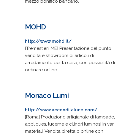
mezzo bonifico bancario.
MOHD
http://www.mohd.it/
[Tremestieri, ME] Presentazione del punto
vendita e showroom di articoli di
arredamento per la casa, con possibilità di
ordinare online.
Monaco Lumi
http://www.accendilaluce.com/
[Roma] Produzione artigianale di lampade,
appliques, lucerne e cilindri luminosi in vari
materiali. Vendita diretta o online con