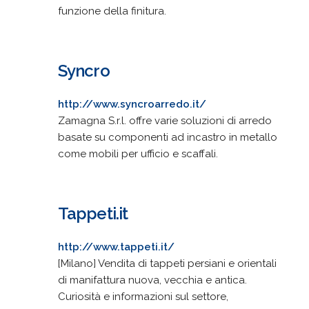
funzione della finitura.
Syncro
http://www.syncroarredo.it/
Zamagna S.r.l. offre varie soluzioni di arredo
basate su componenti ad incastro in metallo
come mobili per ufficio e scaffali.
Tappeti.it
http://www.tappeti.it/
[Milano] Vendita di tappeti persiani e orientali
di manifattura nuova, vecchia e antica.
Curiosità e informazioni sul settore,