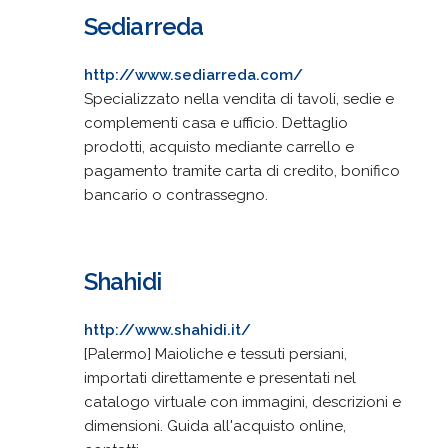
Sediarreda
http://www.sediarreda.com/
Specializzato nella vendita di tavoli, sedie e
complementi casa e ufficio. Dettaglio
prodotti, acquisto mediante carrello e
pagamento tramite carta di credito, bonifico
bancario o contrassegno.
Shahidi
http://www.shahidi.it/
[Palermo] Maioliche e tessuti persiani,
importati direttamente e presentati nel
catalogo virtuale con immagini, descrizioni e
dimensioni. Guida all'acquisto online,