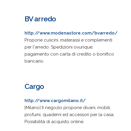
BV arredo
http://www.modenastore.com/bvarredo/
Propone cuscini, materassi e complementi
per l'arredo. Spedizioni ovunque,
pagamento con carta di credito o bonifico
bancario.
Cargo
http://www.cargomilano.it/
[Milano] Il negozio propone divani, mobili,
profumi, quaderni ed accessori per la casa.
Possibilità di acquisto online.