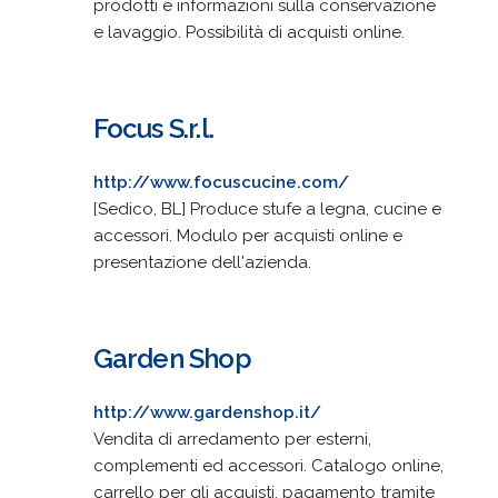
prodotti e informazioni sulla conservazione
e lavaggio. Possibilità di acquisti online.
Focus S.r.l.
http://www.focuscucine.com/
[Sedico, BL] Produce stufe a legna, cucine e
accessori. Modulo per acquisti online e
presentazione dell'azienda.
Garden Shop
http://www.gardenshop.it/
Vendita di arredamento per esterni,
complementi ed accessori. Catalogo online,
carrello per gli acquisti, pagamento tramite