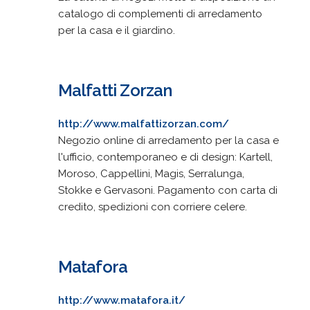
catalogo di complementi di arredamento
per la casa e il giardino.
Malfatti Zorzan
http://www.malfattizorzan.com/
Negozio online di arredamento per la casa e
l'ufficio, contemporaneo e di design: Kartell,
Moroso, Cappellini, Magis, Serralunga,
Stokke e Gervasoni. Pagamento con carta di
credito, spedizioni con corriere celere.
Matafora
http://www.matafora.it/