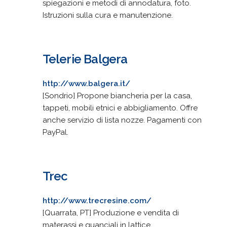
spiegazioni e metodi di annodatura, foto.
Istruzioni sulla cura e manutenzione.
Telerie Balgera
http://www.balgera.it/
[Sondrio] Propone biancheria per la casa,
tappeti, mobili etnici e abbigliamento. Offre
anche servizio di lista nozze. Pagamenti con
PayPal.
Trec
http://www.trecresine.com/
[Quarrata, PT] Produzione e vendita di
materassi e guanciali in lattice.