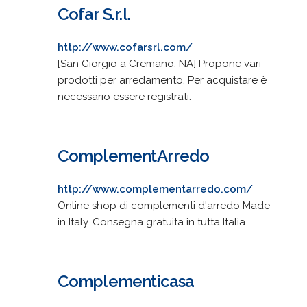
Cofar S.r.l.
http://www.cofarsrl.com/
[San Giorgio a Cremano, NA] Propone vari
prodotti per arredamento. Per acquistare è
necessario essere registrati.
ComplementArredo
http://www.complementarredo.com/
Online shop di complementi d'arredo Made
in Italy. Consegna gratuita in tutta Italia.
Complementicasa