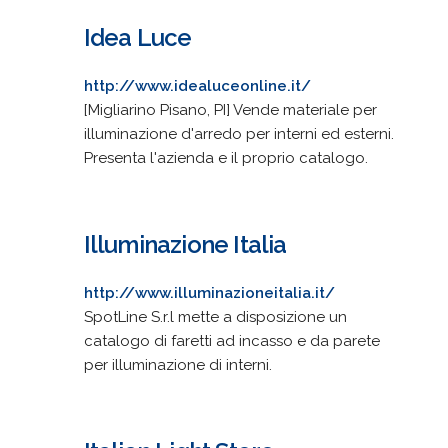
Idea Luce
http://www.idealuceonline.it/
[Migliarino Pisano, PI] Vende materiale per
illuminazione d'arredo per interni ed esterni.
Presenta l'azienda e il proprio catalogo.
Illuminazione Italia
http://www.illuminazioneitalia.it/
SpotLine S.r.l mette a disposizione un
catalogo di faretti ad incasso e da parete
per illuminazione di interni.