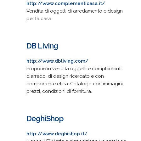
http://www.complementicasa.it/
Vendita di oggetti di arredamento e design
per la casa.
DB Living
http://www.dbliving.com/
Propone in vendita oggetti e complementi
d'arredo, di design ricercato e con
componente etica. Catalogo con immagini,
prezzi, condizioni di fornitura.
DeghiShop
http://www.deghishop.it/