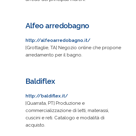
Alfeo arredobagno
http://alfeoarredobagno.it/
[Grottaglie, TA] Negozio online che propone
arredamento per il bagno.
Baldiflex
http://baldiflex.it/
[Quarrata, PT] Produzione e
commercializzazione di letti, materassi,
cuscini e reti. Catalogo e modalità di
acquisto.