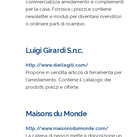
commercializza arredamento e complementi
per la casa. Fornisce i prezzi e contiene
newsletter e moduli per diventare rivenditori
o ordinare parti di ricambio.
Luigi Girardi S.n.c.
http://www.diellegiti.com/
Propone in vendita articoli di ferramenta per
l'arredamento. Contiene il catalogo dei
prodotti, prezzi e offerte.
Maisons du Monde
http://www.maisonsdumonde.com/
La catena di negozi mette a disposizione un