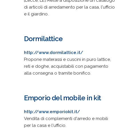
[Lecce, LE] Mette a disposizione un catalogo
di articoli di arredamento per la casa, l'ufficio
e il giardino.
Dormilattice
http://www.dormilattice.it/
Propone materassi e cuscini in puro lattice,
reti e doghe, acquistabili con pagamento
alla consegna o tramite bonifico.
Emporio del mobile in kit
http://www.emporiokit.it/
Vendita di complementi d'arredo e mobili
per la casa e l'ufficio.