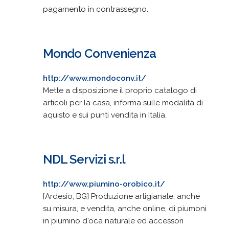
pagamento in contrassegno.
Mondo Convenienza
http://www.mondoconv.it/
Mette a disposizione il proprio catalogo di
articoli per la casa, informa sulle modalità di
aquisto e sui punti vendita in Italia.
NDL Servizi s.r.l
http://www.piumino-orobico.it/
[Ardesio, BG] Produzione artigianale, anche
su misura, e vendita, anche online, di piumoni
in piumino d'oca naturale ed accessori