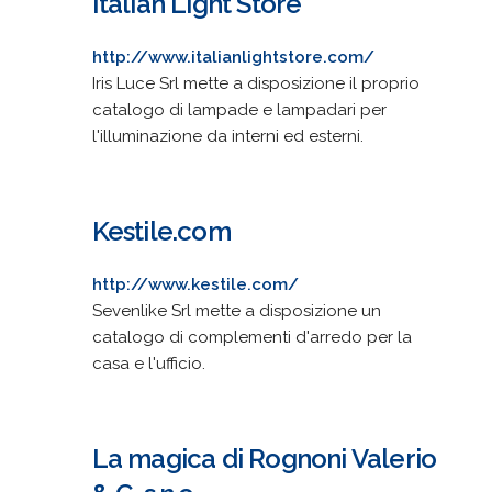
Italian Light Store
http://www.italianlightstore.com/
Iris Luce Srl mette a disposizione il proprio
catalogo di lampade e lampadari per
l'illuminazione da interni ed esterni.
Kestile.com
http://www.kestile.com/
Sevenlike Srl mette a disposizione un
catalogo di complementi d'arredo per la
casa e l'ufficio.
La magica di Rognoni Valerio