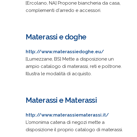
[Ercolano, NA] Propone biancheria da casa,
complementi d'arredo e accessori.
Materassi e doghe
http://www.materassiedoghe.eu/
[Lumezzane, BS] Mette a disposizione un
ampio catalogo di materassi, reti e poltrone.
Illustra le modalità di acquisto.
Materassi e Materassi
http://www.materassiematerassi.it/
L'omonima catena di negozi mette a
disposizione il proprio catalogo di materassi.