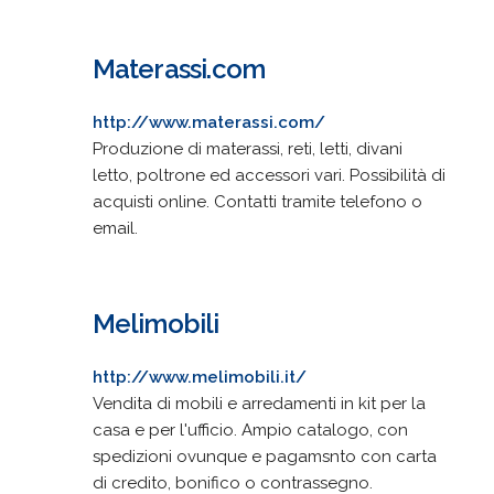
Materassi.com
http://www.materassi.com/
Produzione di materassi, reti, letti, divani
letto, poltrone ed accessori vari. Possibilità di
acquisti online. Contatti tramite telefono o
email.
Melimobili
http://www.melimobili.it/
Vendita di mobili e arredamenti in kit per la
casa e per l'ufficio. Ampio catalogo, con
spedizioni ovunque e pagamsnto con carta
di credito, bonifico o contrassegno.