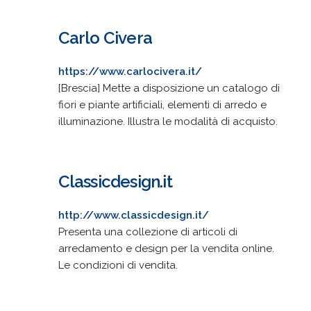
Carlo Civera
https://www.carlocivera.it/
[Brescia] Mette a disposizione un catalogo di
fiori e piante artificiali, elementi di arredo e
illuminazione. Illustra le modalità di acquisto.
Classicdesign.it
http://www.classicdesign.it/
Presenta una collezione di articoli di
arredamento e design per la vendita online.
Le condizioni di vendita.