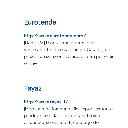
Eurotende
http://www.eurotende.com/
[Banzi, PZ] Produzione e vendita di
veneziane, tende e zanzariere. Catalogo e
prezzi, realizzazioni su misura, form per ordini
online.
Fayaz
http://www.fayaz.it/
[Morciano di Romagna, RN] Import-export e
produzione di tappeti persiani. Profilo
aziendale, servizi offerti, catalogo dei