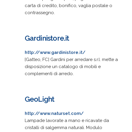
carta di credito, bonifico, vaglia postale o
contrassegno.
Gardinistore.it
http://www.gardinistore.it/
[Gatteo, FC] Gardini per arredare s.r.l. mette a
disposizione un catalogo di mobili e
complementi di arredo.
GeoLight
http://www.naturset.com/
Lampade lavorate a mano e ricavate da
cristalli di salgemma naturali. Modulo