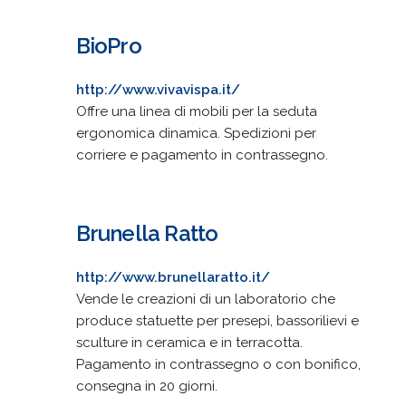
BioPro
http://www.vivavispa.it/
Offre una linea di mobili per la seduta
ergonomica dinamica. Spedizioni per
corriere e pagamento in contrassegno.
Brunella Ratto
http://www.brunellaratto.it/
Vende le creazioni di un laboratorio che
produce statuette per presepi, bassorilievi e
sculture in ceramica e in terracotta.
Pagamento in contrassegno o con bonifico,
consegna in 20 giorni.