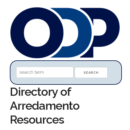
Directory of
Arredamento
Resources