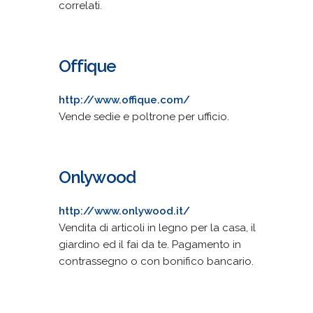
correlati.
Offique
http://www.offique.com/
Vende sedie e poltrone per ufficio.
Onlywood
http://www.onlywood.it/
Vendita di articoli in legno per la casa, il
giardino ed il fai da te. Pagamento in
contrassegno o con bonifico bancario.