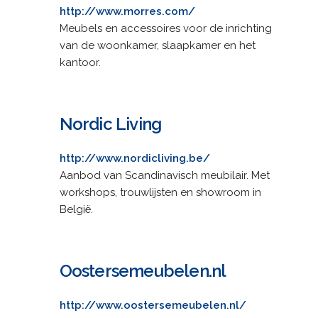
http://www.morres.com/
Meubels en accessoires voor de inrichting
van de woonkamer, slaapkamer en het
kantoor.
Nordic Living
http://www.nordicliving.be/
Aanbod van Scandinavisch meubilair. Met
workshops, trouwlijsten en showroom in
België.
Oostersemeubelen.nl
http://www.oostersemeubelen.nl/