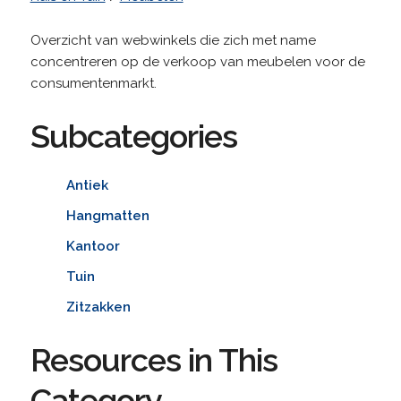
Overzicht van webwinkels die zich met name
concentreren op de verkoop van meubelen voor de
consumentenmarkt.
Subcategories
Antiek
Hangmatten
Kantoor
Tuin
Zitzakken
Resources in This
Category