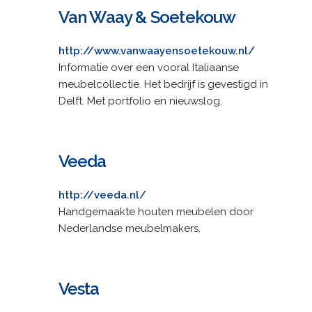
Van Waay & Soetekouw
http://www.vanwaayensoetekouw.nl/
Informatie over een vooral Italiaanse
meubelcollectie. Het bedrijf is gevestigd in
Delft. Met portfolio en nieuwslog.
Veeda
http://veeda.nl/
Handgemaakte houten meubelen door
Nederlandse meubelmakers.
Vesta