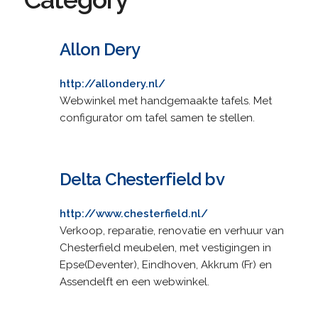
Allon Dery
http://allondery.nl/
Webwinkel met handgemaakte tafels. Met
configurator om tafel samen te stellen.
Delta Chesterfield bv
http://www.chesterfield.nl/
Verkoop, reparatie, renovatie en verhuur van
Chesterfield meubelen, met vestigingen in
Epse(Deventer), Eindhoven, Akkrum (Fr) en
Assendelft en een webwinkel.