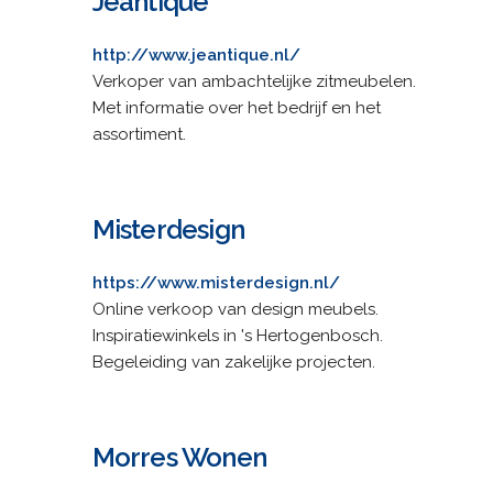
Jeantique
http://www.jeantique.nl/
Verkoper van ambachtelijke zitmeubelen.
Met informatie over het bedrijf en het
assortiment.
Misterdesign
https://www.misterdesign.nl/
Online verkoop van design meubels.
Inspiratiewinkels in 's Hertogenbosch.
Begeleiding van zakelijke projecten.
Morres Wonen