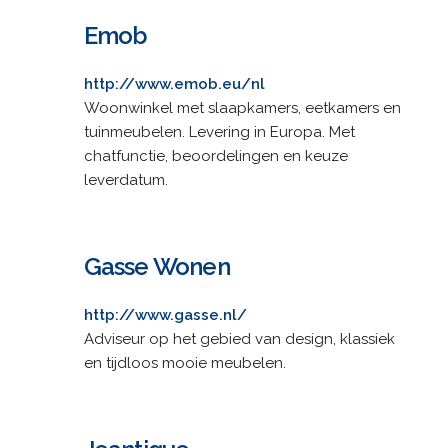
Emob
http://www.emob.eu/nl
Woonwinkel met slaapkamers, eetkamers en
tuinmeubelen. Levering in Europa. Met
chatfunctie, beoordelingen en keuze
leverdatum.
Gasse Wonen
http://www.gasse.nl/
Adviseur op het gebied van design, klassiek
en tijdloos mooie meubelen.