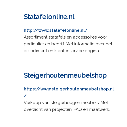
Statafelonline.nl
http://www.statafelonline.nl/
Assortiment statafels en accessoires voor
particulier en bedrijf. Met informatie over het
assortiment en klantenservice pagina.
Steigerhoutenmeubelshop
https://www.steigerhoutenmeubelshop.nl
/
Verkoop van steigerhougen meubels. Met
overzicht van projecten, FAQ en maatwerk.