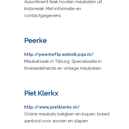
Assortiment teak houten meubelen uit
Indonesië. Met informatie en
contactgegevens.
Peerke
http://peerkeftp.web08.pqa.nl/
Meubelzaak in Tilburg. Specialisatie in
tmweedehands en vintage meubelen.
Piet Klerkx
http://www.pietklerkx.nl/
Online meubels bekijken en kopen; breed
aanbod voor wonen en slapen.