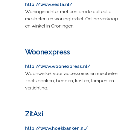
http://www.vesta.nl/
Woninginrichter met een brede collectie
meubelen en woningtextiel. Online verkoop
en winkel in Groningen.
Woonexpress
http://www.woonexpress.nl/
Woonwinkel voor accessoires en meubelen
zoals banken, bedden, kasten, lampen en
verlichting.
ZitAxi
http://www.hoekbanken.nl/