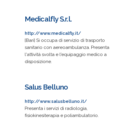
Medicalfly S.r.l.
http://www.medicalfly.it/
[Bari] Si occupa di servizio di trasporto
sanitario con aereoambulanza. Presenta
l'attività svolta e l'equipaggio medico a
disposizione.
Salus Belluno
http://www.salusbelluno.it/
Presenta i servizi di radiologia,
fisiokinesiterapia e poliambulatorio.