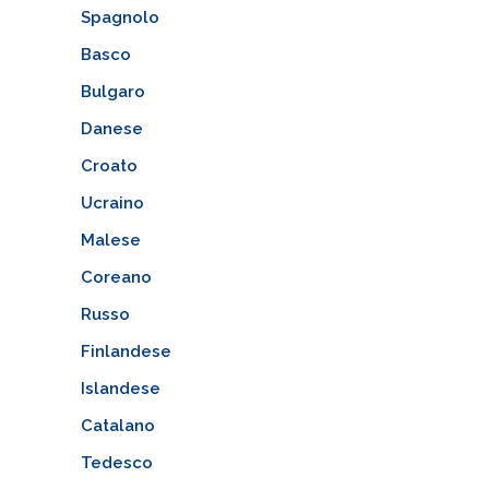
Spagnolo
Basco
Bulgaro
Danese
Croato
Ucraino
Malese
Coreano
Russo
Finlandese
Islandese
Catalano
Tedesco