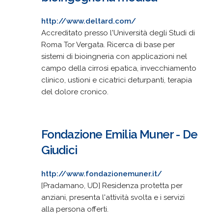
http://www.deltard.com/
Accreditato presso l'Università degli Studi di
Roma Tor Vergata. Ricerca di base per
sistemi di bioingneria con applicazioni nel
campo della cirrosi epatica, invecchiamento
clinico, ustioni e cicatrici deturpanti, terapia
del dolore cronico.
Fondazione Emilia Muner - De
Giudici
http://www.fondazionemuner.it/
[Pradamano, UD] Residenza protetta per
anziani, presenta l'attività svolta e i servizi
alla persona offerti.