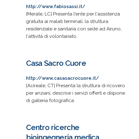
http://www.fabiosassi.it/
[Merate, LC] Presenta l'ente per l'assistenza
gratuita ai malati terminali, la struttura
residenziale e sanitaria con sede ad Airuno,
l'attività di volontariato.
Casa Sacro Cuore
http://www.casasacrocuore.it/
[Acireale, CT] Presenta la struttura di ricovero
per anziani, descrive i servizi offerti e dispone
di galleria fotografica.
Centro ricerche
bioingegneria medica