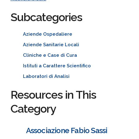
Subcategories
Aziende Ospedaliere
Aziende Sanitarie Locali
Cliniche e Case di Cura
Istituti a Carattere Scientifico
Laboratori di Analisi
Resources in This
Category
Associazione Fabio Sassi