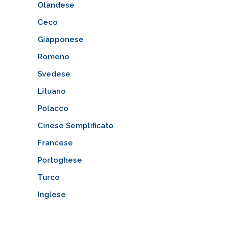
Olandese
Ceco
Giapponese
Romeno
Svedese
Lituano
Polacco
Cinese Semplificato
Francese
Portoghese
Turco
Inglese