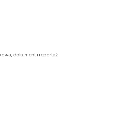
ytkowa, dokument i reportaż.