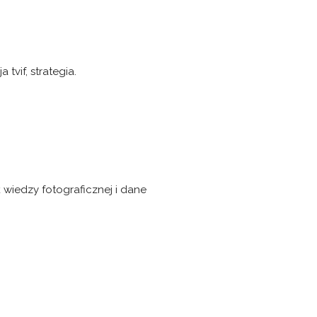
tvif, strategia.
 wiedzy fotograficznej i dane