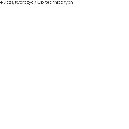
óre uczą twórczych lub technicznych