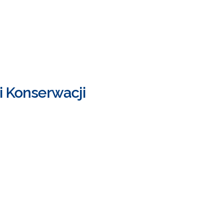
 i Konserwacji