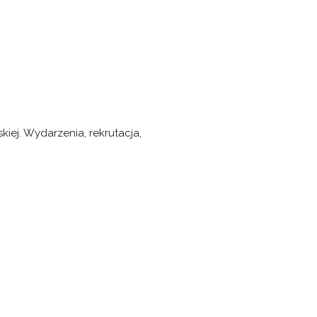
kiej. Wydarzenia, rekrutacja,
”