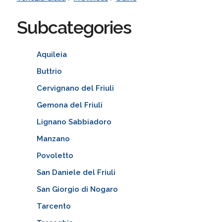
Subcategories
Aquileia
Buttrio
Cervignano del Friuli
Gemona del Friuli
Lignano Sabbiadoro
Manzano
Povoletto
San Daniele del Friuli
San Giorgio di Nogaro
Tarcento