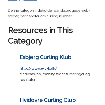
Denne kategori indeholder dansksprogede web-
steder, der handler om curling klubber.
Resources in This
Category
Esbjerg Curling Klub
http://www.e-c-k.dk/
Medlemskab, træningstider, turneringer og
resultater
Hvidovre Curling Club