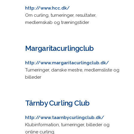
http://www.hcc.dk/
Om curling, turneringer, resultater,
medlemskab og træningstider
Margaritacurlingclub
http://www.margaritacurlingclub.dk/
Turneringer, danske mestre, medlemsliste og
billeder
Tårnby Curling Club
http://www.taarnbycurlingclub.dk/
Klubinformation, turneringer, billeder og
online curling.