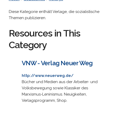
Diese Kategorie enthält Verlage, die sozialistische
Themen publizieren.
Resources in This
Category
VNW - Verlag Neuer Weg
http://www.neuerweg.de/
Bücher und Medien aus der Arbeiter- und
Volksbewegung sowie Klassiker des
Marxismus-Leninismus. Neuigkeiten,
Verlagsprogramm, Shop.