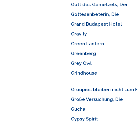
Gott des Gemetzels, Der
Gottesanbeterin, Die
Grand Budapest Hotel
Gravity
Green Lantern
Greenberg
Grey Owl
Grindhouse
Groupies bleiben nicht zum 
Große Versuchung, Die
Gucha
Gypsy Spirit