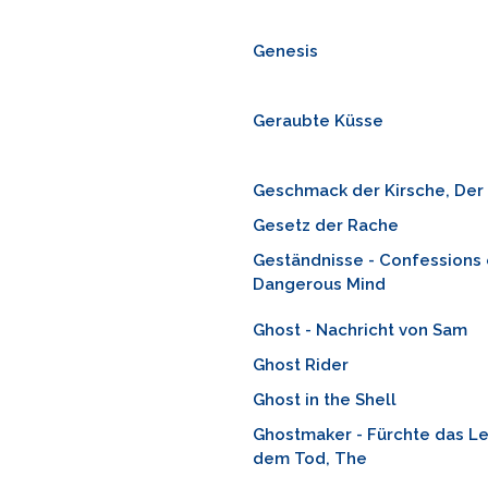
Genesis
Geraubte Küsse
Geschmack der Kirsche, Der
Gesetz der Rache
Geständnisse - Confessions 
Dangerous Mind
Ghost - Nachricht von Sam
Ghost Rider
Ghost in the Shell
Ghostmaker - Fürchte das L
dem Tod, The