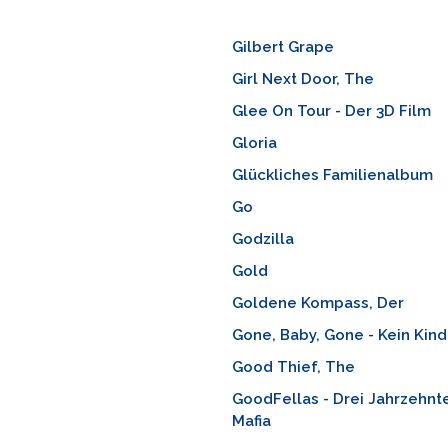
Gilbert Grape
Girl Next Door, The
Glee On Tour - Der 3D Film
Gloria
Glückliches Familienalbum
Go
Godzilla
Gold
Goldene Kompass, Der
Gone, Baby, Gone - Kein Kind
Good Thief, The
GoodFellas - Drei Jahrzehnte
Mafia