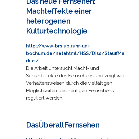
Das neue Fernsehen:
Machteffekte einer
heterogenen
Kulturtechnologie
http://www-brs.ub.ruhr-uni-
bochum.de/netahtml/HSS/Diss/StauffMa
rkus/
Die Arbeit untersucht Macht- und
Subjekteffekte des Fernsehens und zeigt wie
Verhaltensweisen durch die vielfältigen
Möglichkeiten des heutigen Fernsehens
reguliert werden.
DasÜberallFernsehen