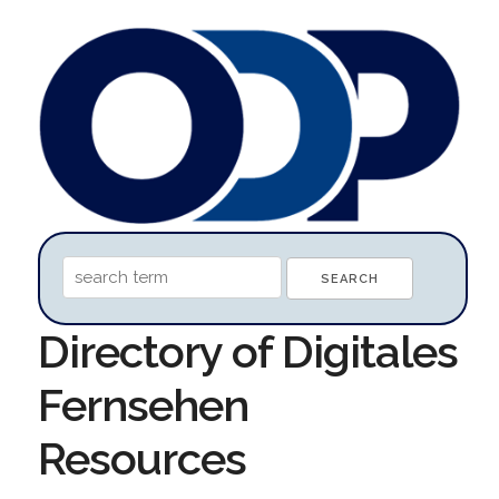
Directory of Digitales
Fernsehen
Resources