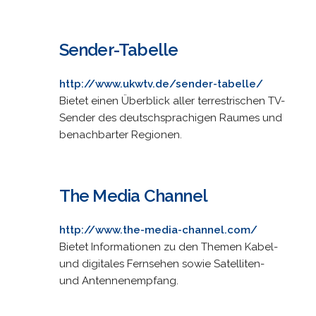
Sender-Tabelle
http://www.ukwtv.de/sender-tabelle/
Bietet einen Überblick aller terrestrischen TV-
Sender des deutschsprachigen Raumes und
benachbarter Regionen.
The Media Channel
http://www.the-media-channel.com/
Bietet Informationen zu den Themen Kabel-
und digitales Fernsehen sowie Satelliten-
und Antennenempfang.