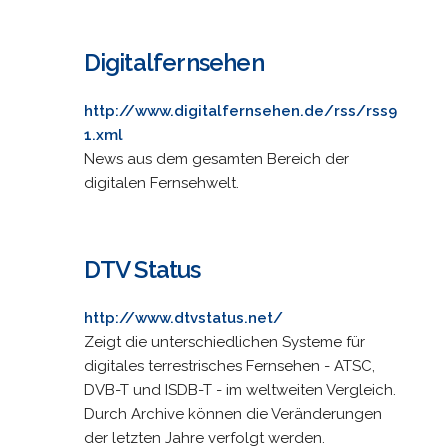
Digitalfernsehen
http://www.digitalfernsehen.de/rss/rss9
1.xml
News aus dem gesamten Bereich der
digitalen Fernsehwelt.
DTV Status
http://www.dtvstatus.net/
Zeigt die unterschiedlichen Systeme für
digitales terrestrisches Fernsehen - ATSC,
DVB-T und ISDB-T - im weltweiten Vergleich.
Durch Archive können die Veränderungen
der letzten Jahre verfolgt werden.