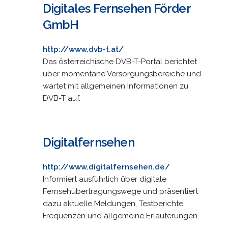
Digitales Fernsehen Förder
GmbH
http://www.dvb-t.at/
Das österreichische DVB-T-Portal berichtet
über momentane Versorgungsbereiche und
wartet mit allgemeinen Informationen zu
DVB-T auf.
Digitalfernsehen
http://www.digitalfernsehen.de/
Informiert ausführlich über digitale
Fernsehübertragungswege und präsentiert
dazu aktuelle Meldungen, Testberichte,
Frequenzen und allgemeine Erläuterungen.