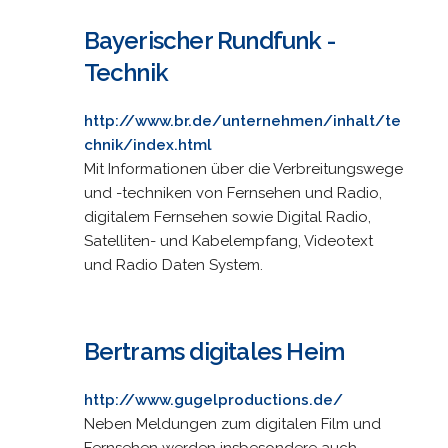
Bayerischer Rundfunk -
Technik
http://www.br.de/unternehmen/inhalt/te
chnik/index.html
Mit Informationen über die Verbreitungswege
und -techniken von Fernsehen und Radio,
digitalem Fernsehen sowie Digital Radio,
Satelliten- und Kabelempfang, Videotext
und Radio Daten System.
Bertrams digitales Heim
http://www.gugelproductions.de/
Neben Meldungen zum digitalen Film und
Fernsehen werden insbesondere auch