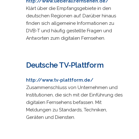
http://www.ueberallfernsehen.de/
Klärt über die Empfangsgebiete in den
deutschen Regionen auf. Darüber hinaus
finden sich allgemeine Informationen zu
DVB-T und häufig gestellte Fragen und
Antworten zum digitalen Fernsehen.
Deutsche TV-Plattform
http://www.tv-plattform.de/
Zusammenschluss von Unternehmen und
Institutionen, die sich mit der Einführung des
digitalen Fernsehens befassen. Mit
Meldungen zu Standards, Techniken,
Geräten und Diensten.