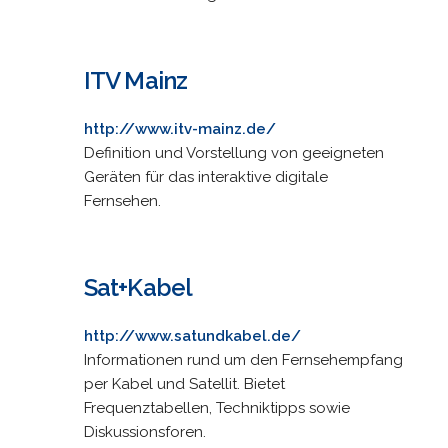
ITV Mainz
http://www.itv-mainz.de/
Definition und Vorstellung von geeigneten
Geräten für das interaktive digitale
Fernsehen.
Sat+Kabel
http://www.satundkabel.de/
Informationen rund um den Fernsehempfang
per Kabel und Satellit. Bietet
Frequenztabellen, Techniktipps sowie
Diskussionsforen.