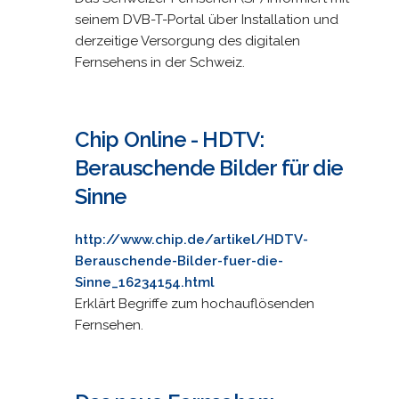
seinem DVB-T-Portal über Installation und
derzeitige Versorgung des digitalen
Fernsehens in der Schweiz.
Chip Online - HDTV:
Berauschende Bilder für die
Sinne
http://www.chip.de/artikel/HDTV-
Berauschende-Bilder-fuer-die-
Sinne_16234154.html
Erklärt Begriffe zum hochauflösenden
Fernsehen.