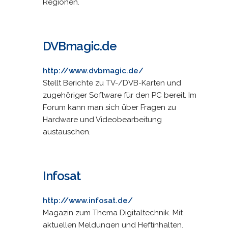
Regionen.
DVBmagic.de
http://www.dvbmagic.de/
Stellt Berichte zu TV-/DVB-Karten und
zugehöriger Software für den PC bereit. Im
Forum kann man sich über Fragen zu
Hardware und Videobearbeitung
austauschen.
Infosat
http://www.infosat.de/
Magazin zum Thema Digitaltechnik. Mit
aktuellen Meldungen und Heftinhalten.