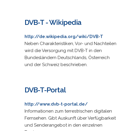
DVB-T - Wikipedia
http://de.wikipedia.org/wiki/DVB-T
Neben Charakteristiken, Vor- und Nachteilen
wird die Versorgung mit DVB-T in den
Bundesländern Deutschlands, Österreich
und der Schweiz beschrieben.
DVB-T-Portal
http://www.dvb-t-portal.de/
Informationen zum terrestrischen digitalen
Fernsehen. Gibt Auskunft über Verfügbarkeit
und Senderangebot in den einzelnen