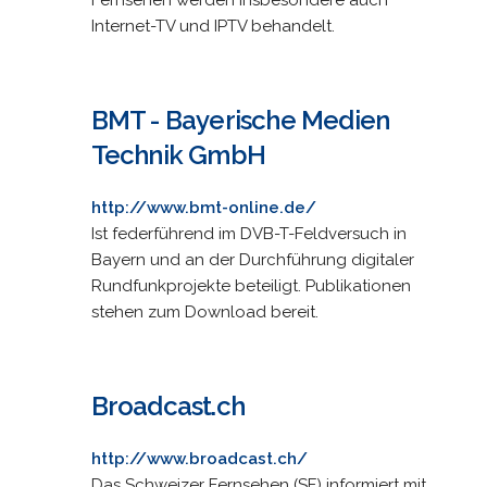
Internet-TV und IPTV behandelt.
BMT - Bayerische Medien
Technik GmbH
http://www.bmt-online.de/
Ist federführend im DVB-T-Feldversuch in
Bayern und an der Durchführung digitaler
Rundfunkprojekte beteiligt. Publikationen
stehen zum Download bereit.
Broadcast.ch
http://www.broadcast.ch/
Das Schweizer Fernsehen (SF) informiert mit