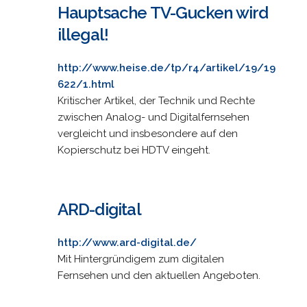
Hauptsache TV-Gucken wird
illegal!
http://www.heise.de/tp/r4/artikel/19/19
622/1.html
Kritischer Artikel, der Technik und Rechte
zwischen Analog- und Digitalfernsehen
vergleicht und insbesondere auf den
Kopierschutz bei HDTV eingeht.
ARD-digital
http://www.ard-digital.de/
Mit Hintergründigem zum digitalen
Fernsehen und den aktuellen Angeboten.