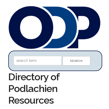
Directory of
Podlachien
Resources