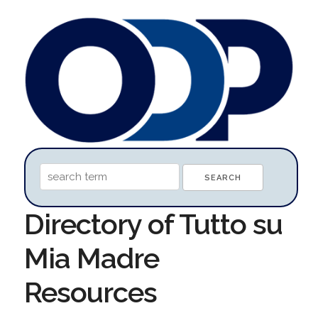
Directory of Tutto su
Mia Madre
Resources