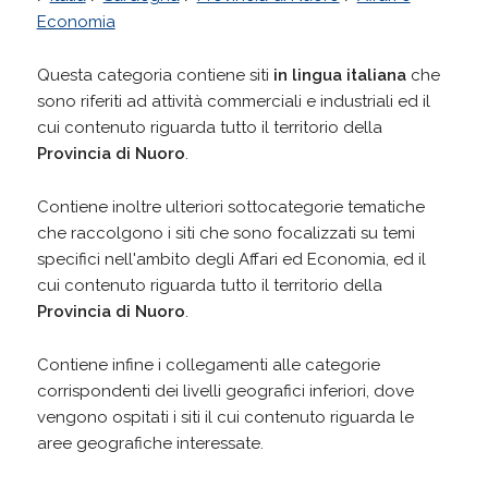
Economia
Questa categoria contiene siti
in lingua italiana
che
sono riferiti ad attività commerciali e industriali ed il
cui contenuto riguarda tutto il territorio della
Provincia di Nuoro
.
Contiene inoltre ulteriori sottocategorie tematiche
che raccolgono i siti che sono focalizzati su temi
specifici nell'ambito degli Affari ed Economia, ed il
cui contenuto riguarda tutto il territorio della
Provincia di Nuoro
.
Contiene infine i collegamenti alle categorie
corrispondenti dei livelli geografici inferiori, dove
vengono ospitati i siti il cui contenuto riguarda le
aree geografiche interessate.