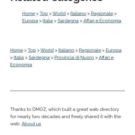
Home
>
Top
>
World
>
Italiano
>
Regionale
>
Europa
>
Italia
>
Sardegna
>
Affari e Economia
Home
>
Top
>
World
>
Italiano
>
Regionale
>
Europa
>
Italia
>
Sardegna
>
Provincia di Nuoro
>
Affari e
Economia
Thanks to DMOZ, which built a great web directory
for nearly two decades and freely shared it with the
web.
About us