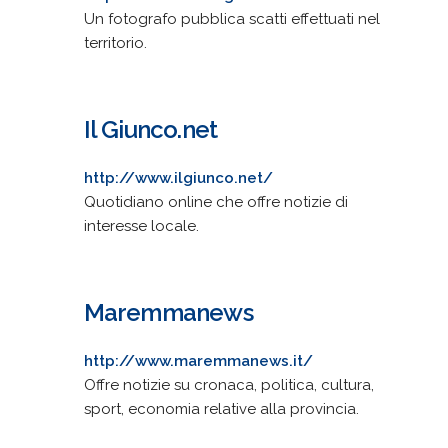
Un fotografo pubblica scatti effettuati nel
territorio.
Il Giunco.net
http://www.ilgiunco.net/
Quotidiano online che offre notizie di
interesse locale.
Maremmanews
http://www.maremmanews.it/
Offre notizie su cronaca, politica, cultura,
sport, economia relative alla provincia.