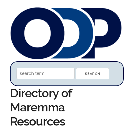
Directory of
Maremma
Resources