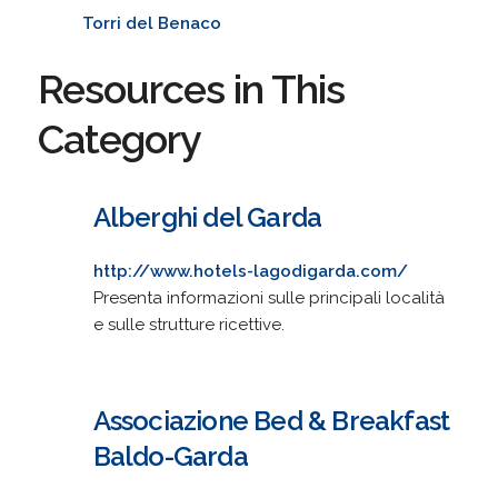
Torri del Benaco
Resources in This
Category
Alberghi del Garda
http://www.hotels-lagodigarda.com/
Presenta informazioni sulle principali località
e sulle strutture ricettive.
Associazione Bed & Breakfast
Baldo-Garda