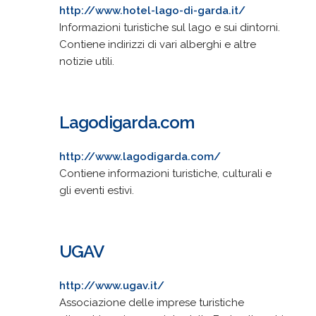
http://www.hotel-lago-di-garda.it/
Informazioni turistiche sul lago e sui dintorni.
Contiene indirizzi di vari alberghi e altre
notizie utili.
Lagodigarda.com
http://www.lagodigarda.com/
Contiene informazioni turistiche, culturali e
gli eventi estivi.
UGAV
http://www.ugav.it/
Associazione delle imprese turistiche