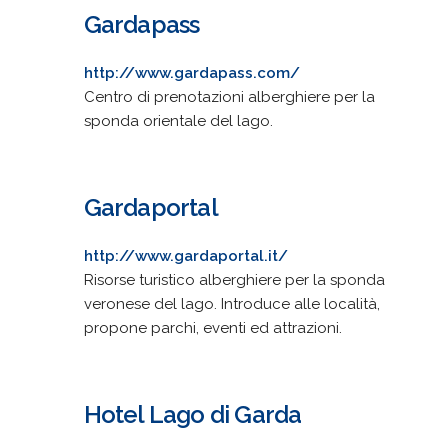
Gardapass
http://www.gardapass.com/
Centro di prenotazioni alberghiere per la
sponda orientale del lago.
Gardaportal
http://www.gardaportal.it/
Risorse turistico alberghiere per la sponda
veronese del lago. Introduce alle località,
propone parchi, eventi ed attrazioni.
Hotel Lago di Garda