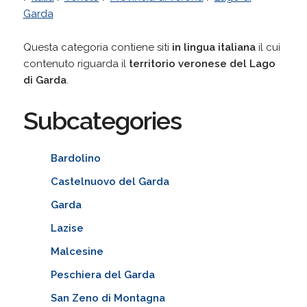
Garda
Questa categoria contiene siti
in lingua italiana
il cui
contenuto riguarda il
territorio veronese del Lago
di Garda
.
Subcategories
Bardolino
Castelnuovo del Garda
Garda
Lazise
Malcesine
Peschiera del Garda
San Zeno di Montagna