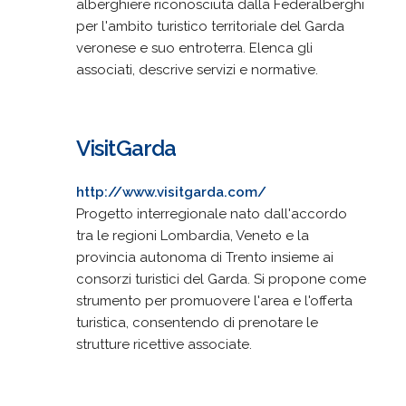
alberghiere riconosciuta dalla Federalberghi
per l'ambito turistico territoriale del Garda
veronese e suo entroterra. Elenca gli
associati, descrive servizi e normative.
VisitGarda
http://www.visitgarda.com/
Progetto interregionale nato dall'accordo
tra le regioni Lombardia, Veneto e la
provincia autonoma di Trento insieme ai
consorzi turistici del Garda. Si propone come
strumento per promuovere l'area e l'offerta
turistica, consentendo di prenotare le
strutture ricettive associate.