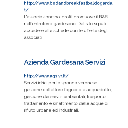
http://www.bedandbreakfastbaldogarda.i
t/
L'associazione no-profit promuove il B&B
nell'entroterra gardesano. Dal sito si può
accedere alle schede con le offerte degli
associati.
Azienda Gardesana Servizi
http://www.ags.vr.it/
Servizi idrici per la sponda veronese:
gestione collettore fognario e acquedotto,
gestione dei servizi ambientali, trasporto,
trattamento e smaltimento delle acque di
rifiuto urbane ed industriali.