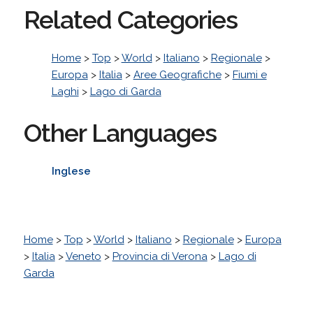
Related Categories
Home
>
Top
>
World
>
Italiano
>
Regionale
>
Europa
>
Italia
>
Aree Geografiche
>
Fiumi e
Laghi
>
Lago di Garda
Other Languages
Inglese
Home
>
Top
>
World
>
Italiano
>
Regionale
>
Europa
>
Italia
>
Veneto
>
Provincia di Verona
>
Lago di
Garda