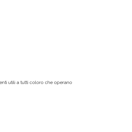
enti utili a tutti coloro che operano