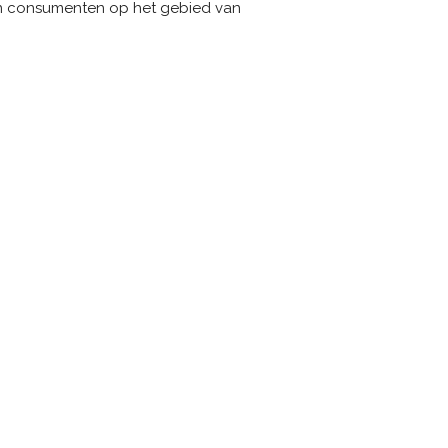
aan consumenten op het gebied van