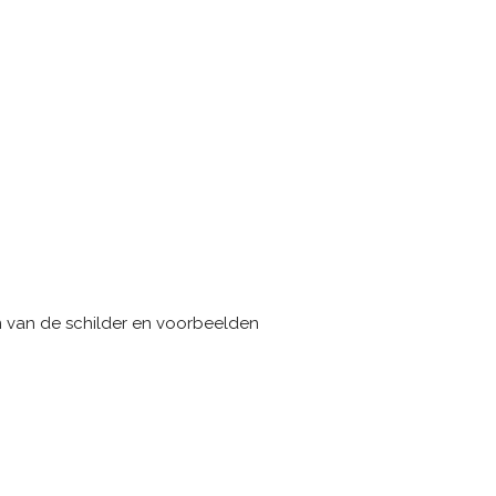
m van de schilder en voorbeelden