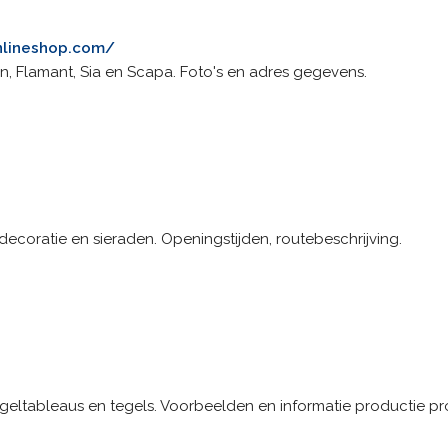
nlineshop.com/
n, Flamant, Sia en Scapa. Foto's en adres gegevens.
coratie en sieraden. Openingstijden, routebeschrijving.
ltableaus en tegels. Voorbeelden en informatie productie pr