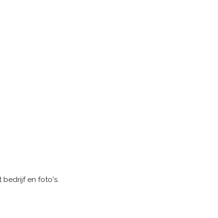
bedrijf en foto's.