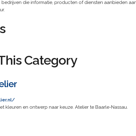
n bedrijven die informatie, producten of diensten aanbieden 
ur.
s
This Category
elier
ier.nl/
et kleuren en ontwerp naar keuze. Atelier te Baarle-Nassau.