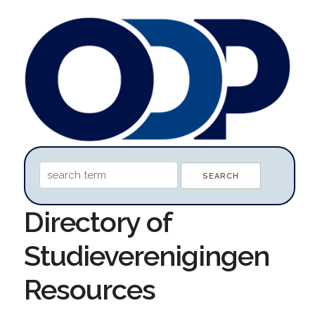
Directory of
Studieverenigingen
Resources