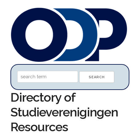
Directory of
Studieverenigingen
Resources